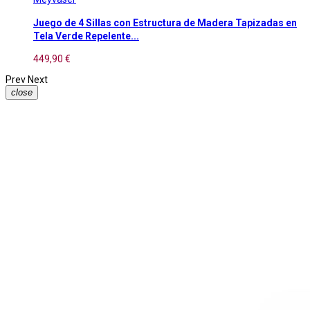
Juego de 4 Sillas con Estructura de Madera Tapizadas en
Tela Verde Repelente...
449,90 €
Prev
Next
close