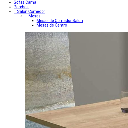
Sofas Cama
Perchas
Salon Comedor
Mesas
Mesas de Comedor Salon
Mesas de Centro