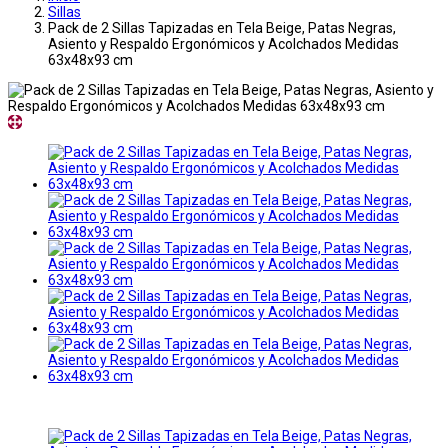
Sillas
Pack de 2 Sillas Tapizadas en Tela Beige, Patas Negras,
Asiento y Respaldo Ergonómicos y Acolchados Medidas
63x48x93 cm