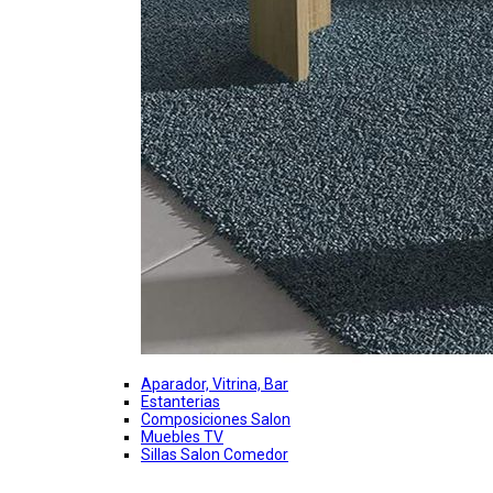
Aparador, Vitrina, Bar
Estanterias
Composiciones Salon
Muebles TV
Sillas Salon Comedor