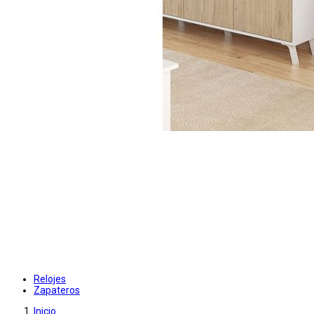
Relojes
Zapateros
Inicio