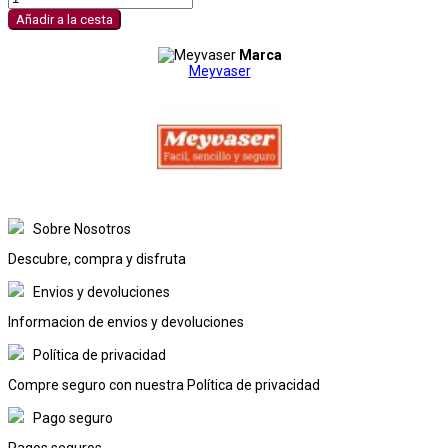
Añadir a la cesta
Marca
Meyvaser
Sobre Nosotros
Descubre, compra y disfruta
Envios y devoluciones
Informacion de envios y devoluciones
Política de privacidad
Compre seguro con nuestra Política de privacidad
Pago seguro
Pagos seguros