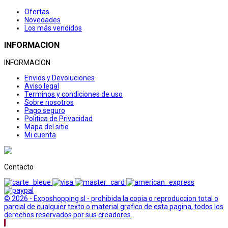
Ofertas
Novedades
Los más vendidos
INFORMACION
INFORMACION
Envios y Devoluciones
Aviso legal
Terminos y condiciones de uso
Sobre nosotros
Pago seguro
Politica de Privacidad
Mapa del sitio
Mi cuenta
Contacto
© 2026 - Exposhopping sl - prohibida la copia o reproduccion total o
parcial de cualquier texto o material grafico de esta pagina, todos los
derechos reservados por sus creadores.