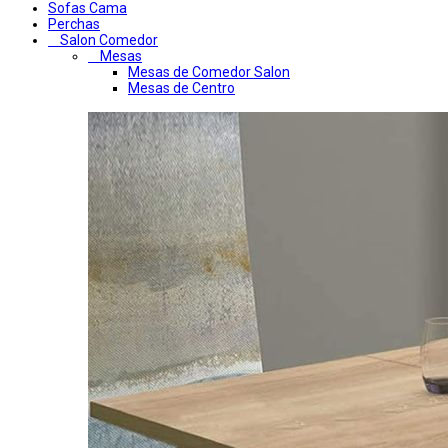
Sofas Cama
Perchas
Salon Comedor
Mesas
Mesas de Comedor Salon
Mesas de Centro