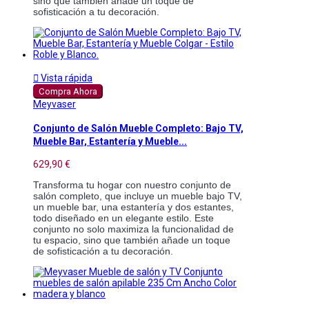
sino que también añade un toque de 
sofisticación a tu decoración.

Vista rápida
Compra Ahora
Meyvaser
Conjunto de Salón Mueble Completo: Bajo TV,
Mueble Bar, Estantería y Mueble...
629,90 €
Transforma tu hogar con nuestro conjunto de 
salón completo, que incluye un mueble bajo TV, 
un mueble bar, una estantería y dos estantes, 
todo diseñado en un elegante estilo. Este 
conjunto no solo maximiza la funcionalidad de 
tu espacio, sino que también añade un toque 
de sofisticación a tu decoración.