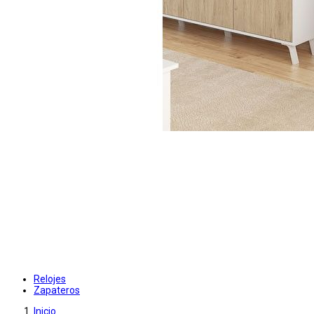
Relojes
Zapateros
Inicio