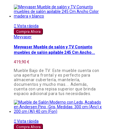

Vista rápida
Compra Ahora
Meyvaser
Meyvaser Mueble de salón y TV Conjunto
muebles de salón apilable 245 Cm Ancho...
419,90 €
Mueble Bajo de TV: Este mueble cuenta con
una apertura frontal y es perfecto para
almacenar cubertería, mantelería,
documentos y mucho mas.... Además,
cuenta con una repisa superior que brinda
espacio adicional para tus necesidades.

Vista rápida
Compra Ahora