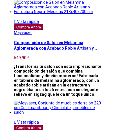

Vista rápida
Compra Ahora
Meyvaser
Composición de Salón en Melamina
Aglomerada con Acabado Roble Artisan y...
549,90 €
¡Transforma tu salón con esta impresionante
composición de salón que combina
funcionalidad y diseño moderno! Fabricada
en tablero de melamina aglomerado, con un
acabado roble artisán en la estructura y
negro ébano en los frentes, con un elegante
relieve en zigzag que le da un toque único.

Vista rápida
Compra Ahora