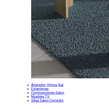
Aparador, Vitrina, Bar
Estanterias
Composiciones Salon
Muebles TV
Sillas Salon Comedor