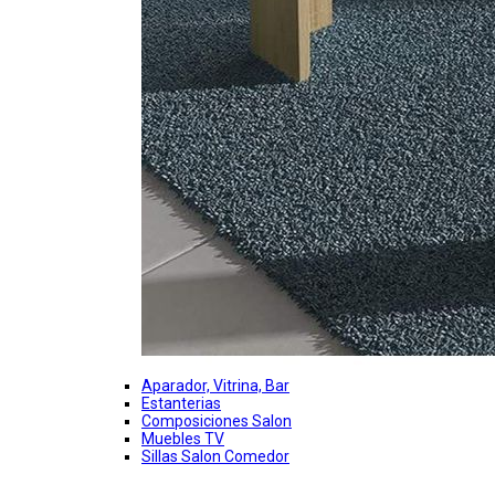
Aparador, Vitrina, Bar
Estanterias
Composiciones Salon
Muebles TV
Sillas Salon Comedor