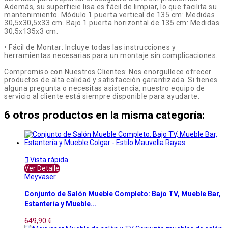
Además, su superficie lisa es fácil de limpiar, lo que facilita su
mantenimiento. Módulo 1 puerta vertical de 135 cm: Medidas
30,5x30,5x33 cm. Bajo 1 puerta horizontal de 135 cm: Medidas
30,5x135x3 cm.
• Fácil de Montar: Incluye todas las instrucciones y
herramientas necesarias para un montaje sin complicaciones.
Compromiso con Nuestros Clientes: Nos enorgullece ofrecer
productos de alta calidad y satisfacción garantizada. Si tienes
alguna pregunta o necesitas asistencia, nuestro equipo de
servicio al cliente está siempre disponible para ayudarte.
6 otros productos en la misma categoría:

Vista rápida
Ver Detalle
Meyvaser
Conjunto de Salón Mueble Completo: Bajo TV, Mueble Bar,
Estantería y Mueble...
649,90 €