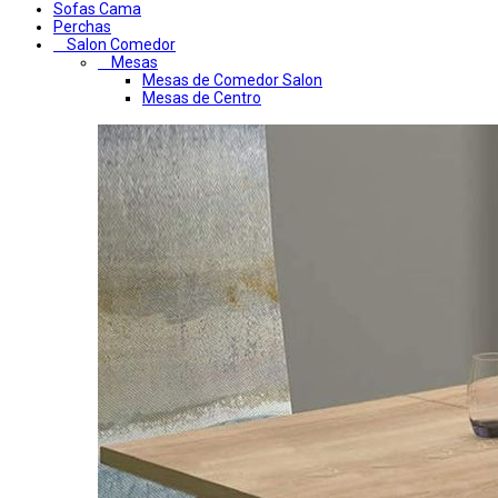
Sofas Cama
Perchas
Salon Comedor
Mesas
Mesas de Comedor Salon
Mesas de Centro