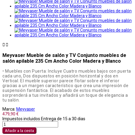


Meyvaser Mueble de salón y TV Conjunto muebles de
salón apilable 235 Cm Ancho Color Madera y Blanco
• Muebles con Puerta: Incluye Cuatro muebles bajos con puerta
cada uno, Dos dispuestos en posición horizontal y dos en
Vertical. El mueble superior parece flotar sobre el inferior
gracias a un margen característico que crea una impresión de
suspensión fantástica. El acabado de estos muebles
sorprenderá a tus invitados y añadirá un toque de elegancia a
tu salón.
Marca:
Meyvaser
479,90 €
Impuestos incluidos
Entrega de 15 a 30 dias
Añadir a la cesta