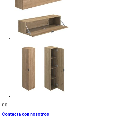


Contacta con nosotros