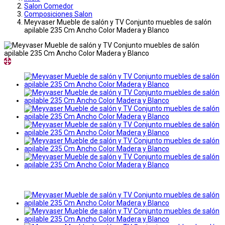
Salon Comedor
Composiciones Salon
Meyvaser Mueble de salón y TV Conjunto muebles de salón
apilable 235 Cm Ancho Color Madera y Blanco