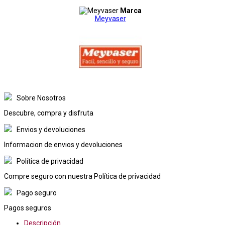
Marca
Meyvaser
Sobre Nosotros
Descubre, compra y disfruta
Envios y devoluciones
Informacion de envios y devoluciones
Política de privacidad
Compre seguro con nuestra Política de privacidad
Pago seguro
Pagos seguros
Descripción