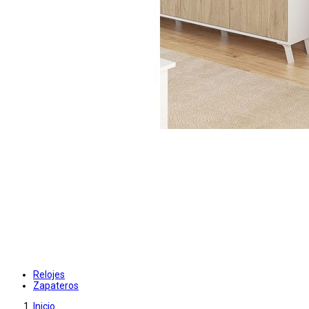
Relojes
Zapateros
Inicio