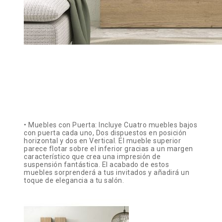
• Muebles con Puerta: Incluye Cuatro muebles bajos
con puerta cada uno, Dos dispuestos en posición
horizontal y dos en Vertical. El mueble superior
parece flotar sobre el inferior gracias a un margen
característico que crea una impresión de
suspensión fantástica. El acabado de estos
muebles sorprenderá a tus invitados y añadirá un
toque de elegancia a tu salón.