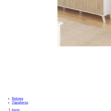
Relojes
Zapateros
Inicio