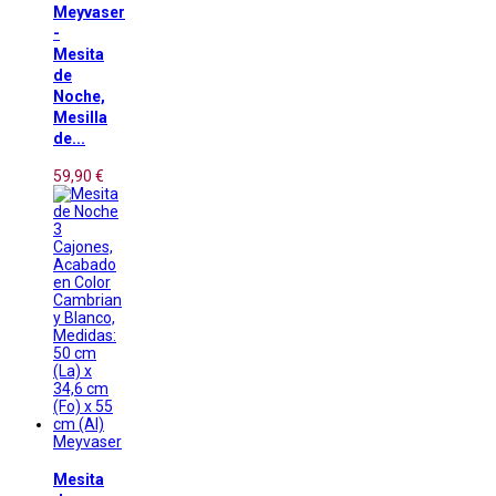
Meyvaser
-
Mesita
de
Noche,
Mesilla
de...
59,90 €
Meyvaser
Mesita