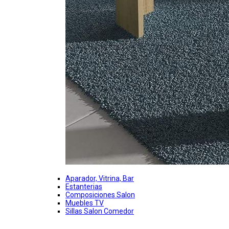
Aparador, Vitrina, Bar
Estanterias
Composiciones Salon
Muebles TV
Sillas Salon Comedor