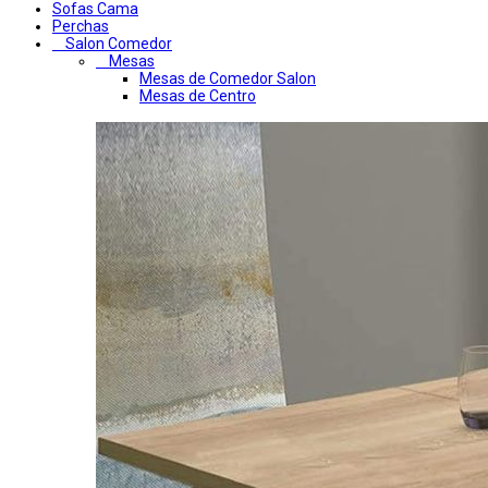
Sofas Cama
Perchas
Salon Comedor
Mesas
Mesas de Comedor Salon
Mesas de Centro