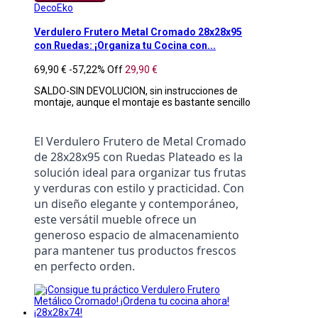
DecoEko
Verdulero Frutero Metal Cromado 28x28x95
con Ruedas: ¡Organiza tu Cocina con...
69,90 €
-57,22%
Off
29,90 €
SALDO-SIN DEVOLUCION, sin instrucciones de
montaje, aunque el montaje es bastante sencillo
El Verdulero Frutero de Metal Cromado 
de 28x28x95 con Ruedas Plateado es la 
solución ideal para organizar tus frutas 
y verduras con estilo y practicidad. Con 
un diseño elegante y contemporáneo, 
este versátil mueble ofrece un 
generoso espacio de almacenamiento 
para mantener tus productos frescos 
en perfecto orden.