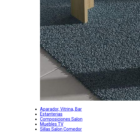
Aparador, Vitrina, Bar
Estanterias
Composiciones Salon
Muebles TV
Sillas Salon Comedor