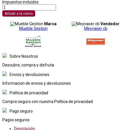
Impuestos incluidos
Añadir a la cesta
Marca
Vendedor
Mueble Gestion
Meyvaser cb
Sobre Nosotros
Descubre, compra y disfruta
Envios y devoluciones
Informacion de envios y devoluciones
Política de privacidad
Compre seguro con nuestra Política de privacidad
Pago seguro
Pagos seguros
Descripción