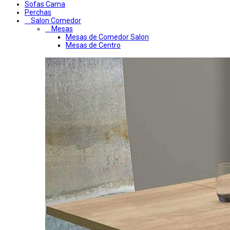
Sofas Cama
Perchas
Salon Comedor
Mesas
Mesas de Comedor Salon
Mesas de Centro