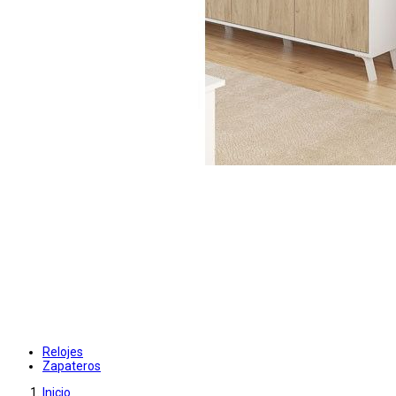
Relojes
Zapateros
Inicio