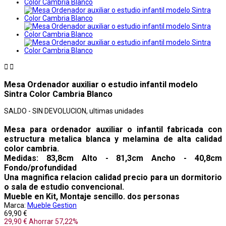


Mesa Ordenador auxiliar o estudio infantil modelo
Sintra Color Cambria Blanco
SALDO - SIN DEVOLUCION, ultimas unidades
Mesa para ordenador auxiliar o infantil fabricada con
estructura metalica blanca y melamina de alta calidad
color cambria.
Medidas: 83,8cm Alto - 81,3cm Ancho - 40,8cm
Fondo/profundidad
Una magnifica relacion calidad precio para un dormitorio
o sala de estudio convencional.
Mueble en Kit, Montaje sencillo. dos personas
Marca:
Mueble Gestion
69,90 €
29,90 €
Ahorrar 57,22%