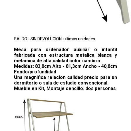
SALDO - SIN DEVOLUCION, ultimas unidades
Mesa para ordenador auxiliar o infantil
fabricada con estructura metalica blanca y
melamina de alta calidad color cambria.
Medidas: 83,8cm Alto - 81,3cm Ancho - 40,8cm
Fondo/profundidad
Una magnifica relacion calidad precio para un
dormitorio o sala de estudio convencional.
Mueble en Kit, Montaje sencillo. dos personas