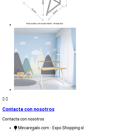


Contacta con nosotros
Contacta con nosotros
Mecaregalo.com - Expo Shopping sl