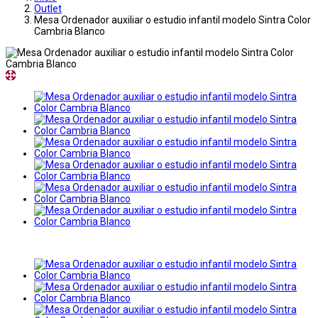
Outlet
Mesa Ordenador auxiliar o estudio infantil modelo Sintra Color
Cambria Blanco