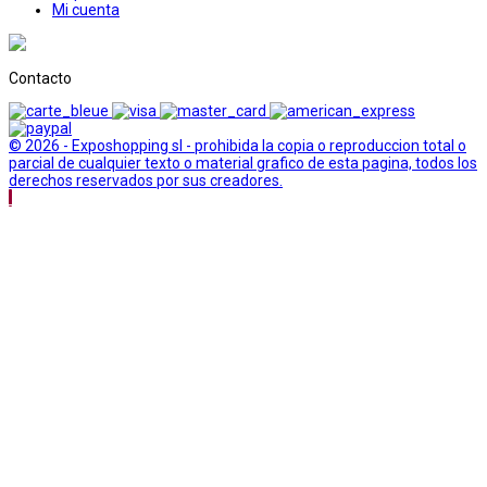
Mi cuenta
Contacto
© 2026 - Exposhopping sl - prohibida la copia o reproduccion total o
parcial de cualquier texto o material grafico de esta pagina, todos los
derechos reservados por sus creadores.