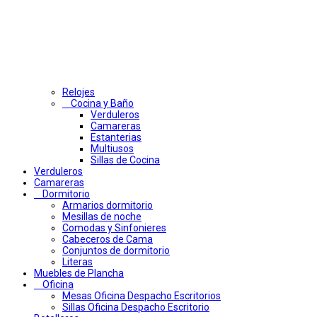
Relojes
Cocina y Baño
Verduleros
Camareras
Estanterias
Multiusos
Sillas de Cocina
Verduleros
Camareras
Dormitorio
Armarios dormitorio
Mesillas de noche
Comodas y Sinfonieres
Cabeceros de Cama
Conjuntos de dormitorio
Literas
Muebles de Plancha
Oficina
Mesas Oficina Despacho Escritorios
Sillas Oficina Despacho Escritorio