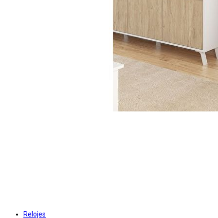
Relojes