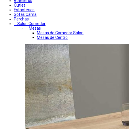
Botelleros
Outlet
Estanterias
Sofas Cama
Perchas
Salon Comedor
Mesas
Mesas de Comedor Salon
Mesas de Centro