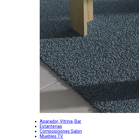
Aparador, Vitrina, Bar
Estanterias
Composiciones Salon
Muebles TV