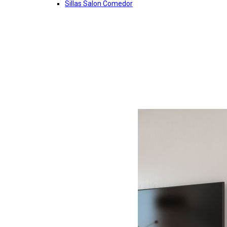
Sillas Salon Comedor