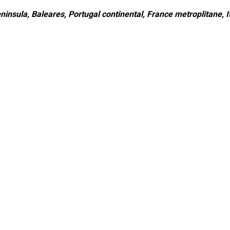
ninsula, Baleares, Portugal continental, France metroplitane, It