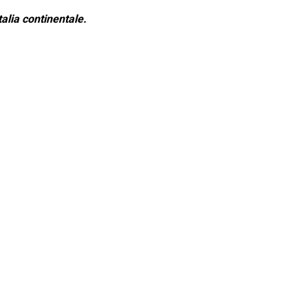
alia continentale.