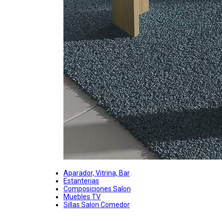
Aparador, Vitrina, Bar
Estanterias
Composiciones Salon
Muebles TV
Sillas Salon Comedor