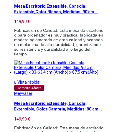
Mesa Escritorio Extensible, Consola
Extensible,Color Blanco, Medidas: 90 cm...
149,90 €
Fabricación de Calidad: Esta mesa de escritorio 
o para ordenador es muy práctica, fabricada en 
madera aglomerada de gran calidad y acabada 
en melamina de alta durabilidad, garantizando 
su resistencia y durabilidad a lo largo del 
tiempo.

Vista rápida
Compra Ahora
Meyvaser
Mesa Escritorio Extensible, Consola
Extensible, Color Cambria, Medidas: 90 cm...
149,90 €
Fabricación de Calidad: Esta mesa de escritorio 