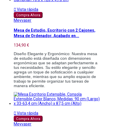

Vista rápida
Compra Ahora
Meyvaser
Mesa de Estudio, Escritorio con 2 Cajones,
Mesa de Ordenador, Acabado en...
134,90 €
Diseño Elegante y Ergonómico: Nuestra mesa 
de estudio está diseñada con dimensiones 
ergonómicas que se adaptan perfectamente a 
tus necesidades. Su estilo elegante y sencillo 
agrega un toque de sofisticación a cualquier 
ambiente, mientras que su amplio espacio de 
trabajo te permite organizar tus tareas de 
manera eficiente.

Vista rápida
Compra Ahora
Meyvaser