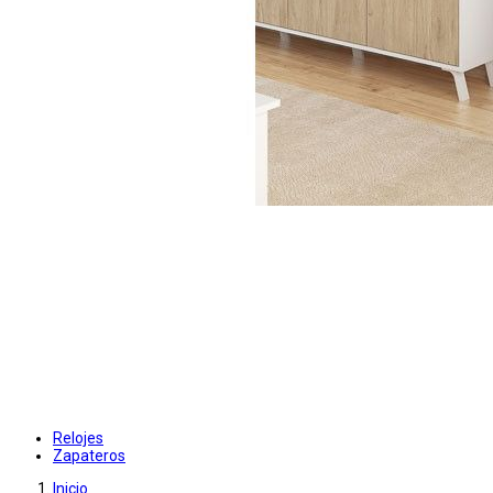
Relojes
Zapateros
Inicio