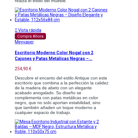
realza el estilo del mueble.

Vista rápida
Compra Ahora
Meyvaser
Escritorio Moderno Color Nogal con 2
Cajones y Patas Metálicas Negras –...
254,90 €
Descubre el encanto del estilo Antique con este 
escritorio que combina a la perfección la calidez 
de la madera de abeto con un elegante 
acabado anogalado. Su diseño se 
complementa con patas metálicas en color 
negro, que no solo aportan estabilidad, sino 
que también añaden un toque moderno a 
cualquier espacio de trabajo.