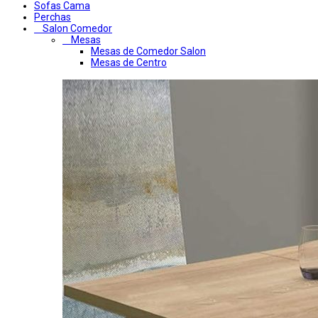
Sofas Cama
Perchas
Salon Comedor
Mesas
Mesas de Comedor Salon
Mesas de Centro