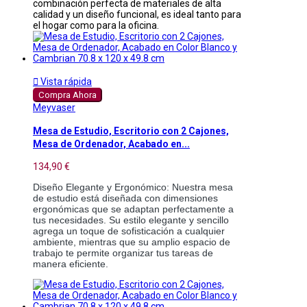
combinación perfecta de materiales de alta
calidad y un diseño funcional, es ideal tanto para
el hogar como para la oficina.

Vista rápida
Compra Ahora
Meyvaser
Mesa de Estudio, Escritorio con 2 Cajones,
Mesa de Ordenador, Acabado en...
134,90 €
Diseño Elegante y Ergonómico: Nuestra mesa 
de estudio está diseñada con dimensiones 
ergonómicas que se adaptan perfectamente a 
tus necesidades. Su estilo elegante y sencillo 
agrega un toque de sofisticación a cualquier 
ambiente, mientras que su amplio espacio de 
trabajo te permite organizar tus tareas de 
manera eficiente.