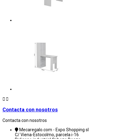


Contacta con nosotros
Contacta con nosotros
Mecaregalo.com - Expo Shopping sl
C/ Viena-Estocolmo, parcela i-16