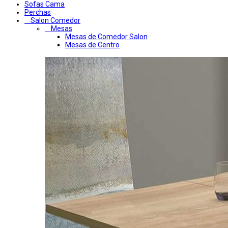
Sofas Cama
Perchas
Salon Comedor
Mesas
Mesas de Comedor Salon
Mesas de Centro