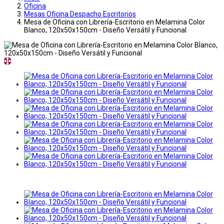
Oficina
Mesas Oficina Despacho Escritorios
Mesa de Oficina con Librería-Escritorio en Melamina Color
Blanco, 120x50x150cm - Diseño Versátil y Funcional