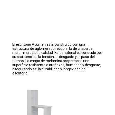
El escritorio Acumen está construido con una
estructura de aglomerado recubierta de chapa de
melamina de alta calidad. Este material es conocido por
su resistencia a la tensión, al desgaste y al paso del
tiempo. La chapa de melamina proporciona una
superficie resistente a arañazos, humedad y desgaste,
asegurando así la durabilidad y longevidad del
escritorio.