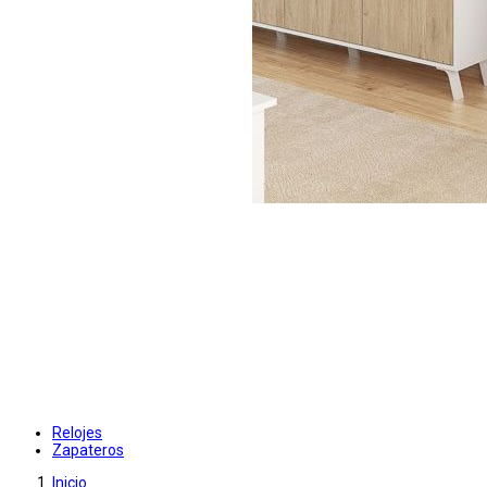
Relojes
Zapateros
Inicio