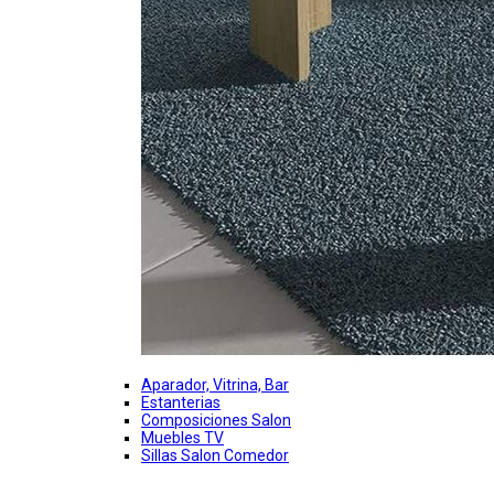
Aparador, Vitrina, Bar
Estanterias
Composiciones Salon
Muebles TV
Sillas Salon Comedor