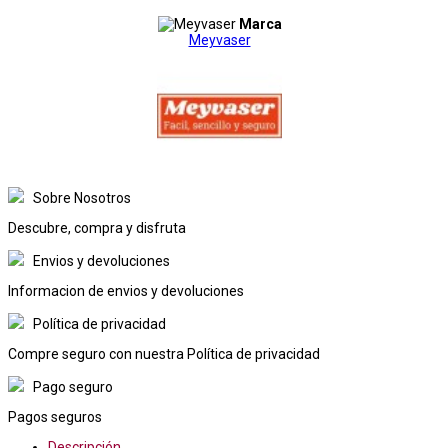
Marca
Meyvaser
Sobre Nosotros
Descubre, compra y disfruta
Envios y devoluciones
Informacion de envios y devoluciones
Política de privacidad
Compre seguro con nuestra Política de privacidad
Pago seguro
Pagos seguros
Descripción