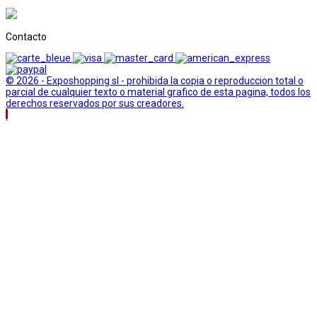
Contacto
© 2026 - Exposhopping sl - prohibida la copia o reproduccion total o
parcial de cualquier texto o material grafico de esta pagina, todos los
derechos reservados por sus creadores.