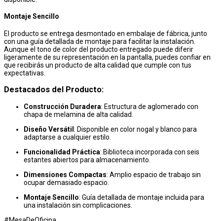
Montaje Sencillo
El producto se entrega desmontado en embalaje de fábrica, junto
con una guía detallada de montaje para facilitar la instalación.
Aunque el tono de color del producto entregado puede diferir
ligeramente de su representación en la pantalla, puedes confiar en
que recibirás un producto de alta calidad que cumple con tus
expectativas.
Destacados del Producto:
Construcción Duradera
: Estructura de aglomerado con
chapa de melamina de alta calidad.
Diseño Versátil
: Disponible en color nogal y blanco para
adaptarse a cualquier estilo.
Funcionalidad Práctica
: Biblioteca incorporada con seis
estantes abiertos para almacenamiento.
Dimensiones Compactas
: Amplio espacio de trabajo sin
ocupar demasiado espacio.
Montaje Sencillo
: Guía detallada de montaje incluida para
una instalación sin complicaciones.
#MesaDeOficina