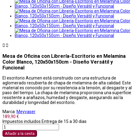


Mesa de Oficina con Librería-Escritorio en Melamina
Color Blanco, 120x50x150cm - Diseño Versátil y
Funcional
El escritorio Acumen está construido con una estructura de
aglomerado recubierta de chapa de melamina de alta calidad. Este
material es conocido por su resistencia a la tensión, al desgaste y al
paso del tiempo. La chapa de melamina proporciona una superficie
resistente a arañazos, humedad y desgaste, asegurando así la
durabilidad y longevidad del escritorio.
Marca:
Meyvaser
189,90 €
Impuestos incluidos
Entrega de 15 a 30 dias
Añadir a la cesta