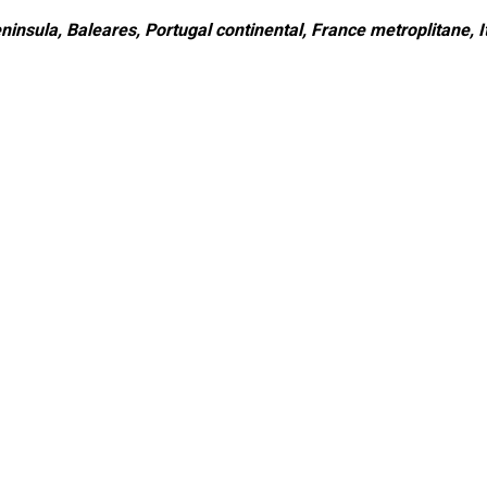
ninsula, Baleares, Portugal continental, France metroplitane, It