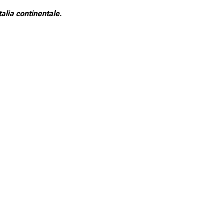
alia continentale.