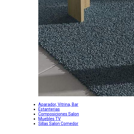
Aparador, Vitrina, Bar
Estanterias
Composiciones Salon
Muebles TV
Sillas Salon Comedor