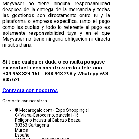
Meyvaser no tiene ninguna responsabilidad
despues de la entrega de la mercancia y todas
las gestiones son directamente entre tu y la
plataforma o empresa especifica, tanto el pago
como las cuotas y todo lo referente al pago es
solamente responsabilidad tuya y en el que
Meyvaser no tiene ninguna obligacion ni directa
ni subsidiaria.
Si tiene cualquier duda o consulta pongase
en contacto con nosotros en los telefono
+34 968 324 161 - 638 948 298 y Whatspp 693
805 620
Contacta con nosotros
Contacta con nosotros
Mecaregalo.com - Expo Shopping sl
C/ Viena-Estocolmo, parcela i-16
Poligono industrial Cabezo Beaza
30353 Cartagena
Murcia
España