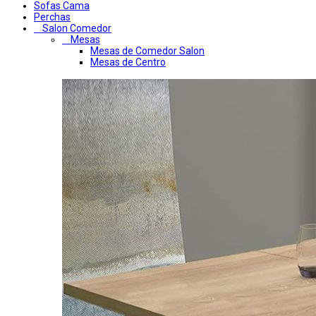
Sofas Cama
Perchas
Salon Comedor
Mesas
Mesas de Comedor Salon
Mesas de Centro