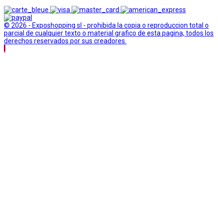
© 2026 - Exposhopping sl - prohibida la copia o reproduccion total o
parcial de cualquier texto o material grafico de esta pagina, todos los
derechos reservados por sus creadores.