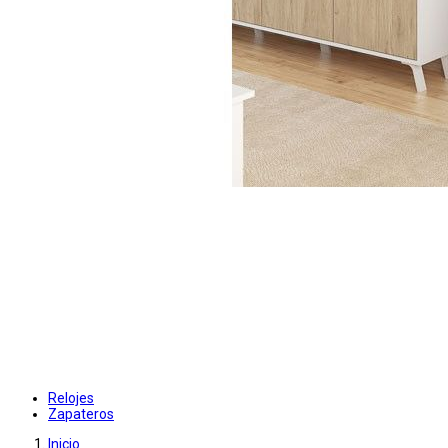
Relojes
Zapateros
Inicio