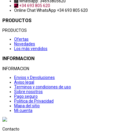
Whatsapp: 34693805620
+34 693 805 620
Online Chat
WhatsApp +34 693 805 620
PRODUCTOS
PRODUCTOS
Ofertas
Novedades
Los más vendidos
INFORMACION
INFORMACION
Envios y Devoluciones
Aviso legal
Terminos y condiciones de uso
Sobre nosotros
Pago seguro
Politica de Privacidad
Mapa del sitio
Mi cuenta
Contacto