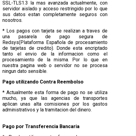
SSL-TLS1.3 la mas avanzada actualmente, con
servidor aislado y acceso restringido por lo que
sus datos estan completamente seguros con
nosotros.
* Los pagos con tarjeta se realizan a traves de
una pasarela de pago segura de
Redsys(Plataforma Española de procesamiento
de tarjetas de credito). Donde esta encriptado
tanto el envio de la informacion como el
procesamiento de la misma. Por lo que en
nuestra pagina web o servidor no se procesa
ningun dato sensible.
Pago utilizando Contra Reembolso
* Actualmente esta forma de pago no se utiliza
mucho, ya que las agencias de transportes
aplican unas alta comisiones por los gastos
administrativos y la tramitacion del dinero.
Pago por Transferencia Bancaria