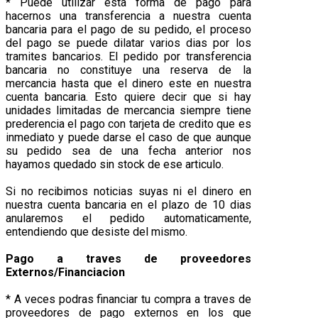
* Puede utilizar esta forma de pago para
hacernos una transferencia a nuestra cuenta
bancaria para el pago de su pedido, el proceso
del pago se puede dilatar varios dias por los
tramites bancarios. El pedido por transferencia
bancaria no constituye una reserva de la
mercancia hasta que el dinero este en nuestra
cuenta bancaria. Esto quiere decir que si hay
unidades limitadas de mercancia siempre tiene
prederencia el pago con tarjeta de credito que es
inmediato y puede darse el caso de que aunque
su pedido sea de una fecha anterior nos
hayamos quedado sin stock de ese articulo.
Si no recibimos noticias suyas ni el dinero en
nuestra cuenta bancaria en el plazo de 10 dias
anularemos el pedido automaticamente,
entendiendo que desiste del mismo.
Pago a traves de proveedores
Externos/Financiacion
* A veces podras financiar tu compra a traves de
proveedores de pago externos en los que