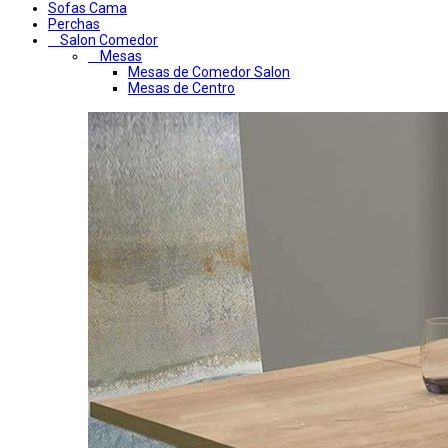
Sofas Cama
Perchas
Salon Comedor
Mesas
Mesas de Comedor Salon
Mesas de Centro