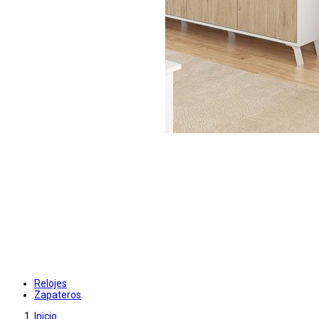
Relojes
Zapateros
Inicio