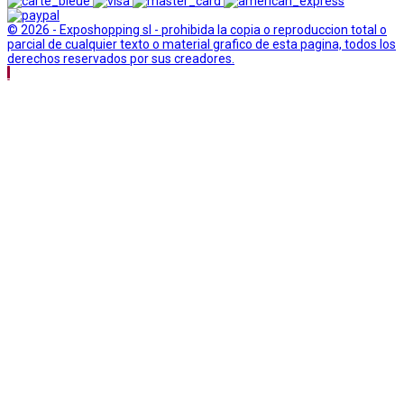
© 2026 - Exposhopping sl - prohibida la copia o reproduccion total o
parcial de cualquier texto o material grafico de esta pagina, todos los
derechos reservados por sus creadores.