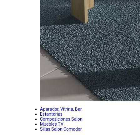
Aparador, Vitrina, Bar
Estanterias
Composiciones Salon
Muebles TV
Sillas Salon Comedor