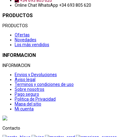
+34 693 805 620
Online Chat
WhatsApp +34 693 805 620
PRODUCTOS
PRODUCTOS
Ofertas
Novedades
Los más vendidos
INFORMACION
INFORMACION
Envios y Devoluciones
Aviso legal
Terminos y condiciones de uso
Sobre nosotros
Pago seguro
Politica de Privacidad
Mapa del sitio
Mi cuenta
Contacto