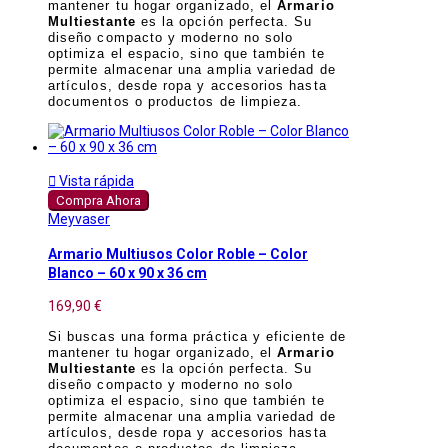
mantener tu hogar organizado, el
Armario
Multiestante
es la opción perfecta. Su
diseño compacto y moderno no solo
optimiza el espacio, sino que también te
permite almacenar una amplia variedad de
artículos, desde ropa y accesorios hasta
documentos o productos de limpieza.

Vista rápida
Compra Ahora
Meyvaser
Armario Multiusos Color Roble – Color
Blanco – 60 x 90 x 36 cm
169,90 €
Si buscas una forma práctica y eficiente de
mantener tu hogar organizado, el
Armario
Multiestante
es la opción perfecta. Su
diseño compacto y moderno no solo
optimiza el espacio, sino que también te
permite almacenar una amplia variedad de
artículos, desde ropa y accesorios hasta