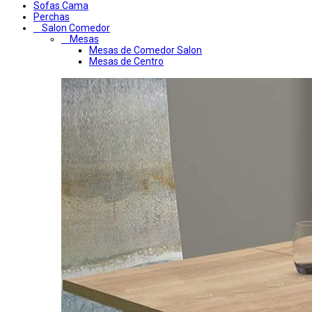
Sofas Cama
Perchas
Salon Comedor
Mesas
Mesas de Comedor Salon
Mesas de Centro