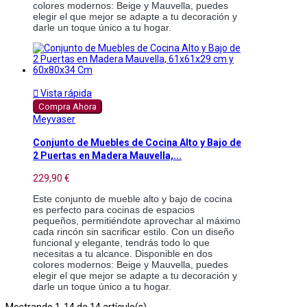
colores modernos: Beige y Mauvella, puedes
elegir el que mejor se adapte a tu decoración y
darle un toque único a tu hogar.

Vista rápida
Compra Ahora
Meyvaser
Conjunto de Muebles de Cocina Alto y Bajo de
2 Puertas en Madera Mauvella,...
229,90 €
Este conjunto de mueble alto y bajo de cocina
es perfecto para cocinas de espacios
pequeños, permitiéndote aprovechar al máximo
cada rincón sin sacrificar estilo. Con un diseño
funcional y elegante, tendrás todo lo que
necesitas a tu alcance. Disponible en dos
colores modernos: Beige y Mauvella, puedes
elegir el que mejor se adapte a tu decoración y
darle un toque único a tu hogar.