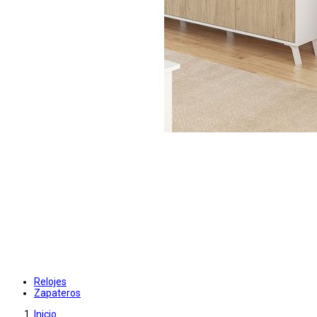
Relojes
Zapateros
Inicio