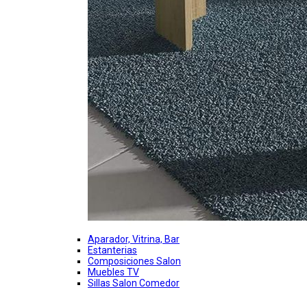
Aparador, Vitrina, Bar
Estanterias
Composiciones Salon
Muebles TV
Sillas Salon Comedor