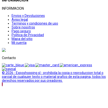
INFORMACION
INFORMACION
Envios y Devoluciones
Aviso legal
Terminos y condiciones de uso
Sobre nosotros
Pago seguro
Politica de Privacidad
Mapa del sitio
Mi cuenta
Contacto
© 2026 - Exposhopping sl - prohibida la copia o reproduccion total o
parcial de cualquier texto o material grafico de esta pagina, todos los
derechos reservados por sus creadores.