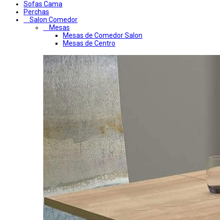
Sofas Cama
Perchas
Salon Comedor
Mesas
Mesas de Comedor Salon
Mesas de Centro