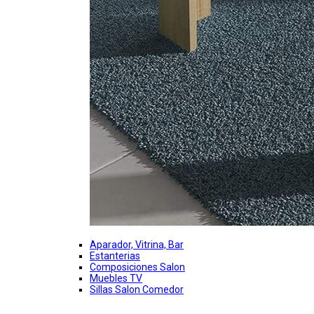
Aparador, Vitrina, Bar
Estanterias
Composiciones Salon
Muebles TV
Sillas Salon Comedor