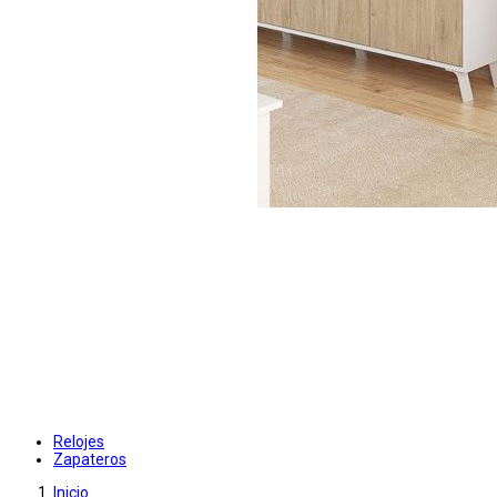
Relojes
Zapateros
Inicio