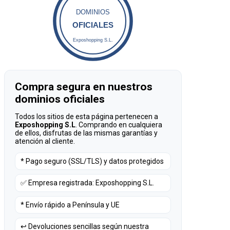
DOMINIOS
OFICIALES
Exposhopping S.L.
Compra segura en nuestros
dominios oficiales
Todos los sitios de esta página pertenecen a
Exposhopping S.L
. Comprando en cualquiera
de ellos, disfrutas de las mismas garantías y
atención al cliente.
* Pago seguro (SSL/TLS) y datos protegidos
✅ Empresa registrada: Exposhopping S.L.
* Envío rápido a Península y UE
↩️ Devoluciones sencillas según nuestra