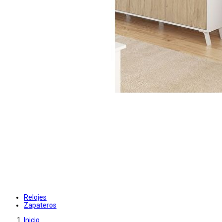
Relojes
Zapateros
Inicio