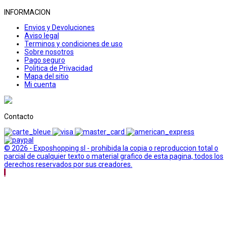
INFORMACION
Envios y Devoluciones
Aviso legal
Terminos y condiciones de uso
Sobre nosotros
Pago seguro
Politica de Privacidad
Mapa del sitio
Mi cuenta
Contacto
© 2026 - Exposhopping sl - prohibida la copia o reproduccion total o
parcial de cualquier texto o material grafico de esta pagina, todos los
derechos reservados por sus creadores.