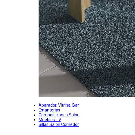
Aparador, Vitrina, Bar
Estanterias
Composiciones Salon
Muebles TV
Sillas Salon Comedor