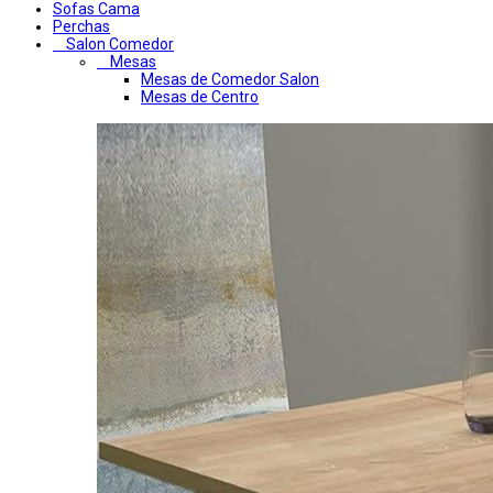
Sofas Cama
Perchas
Salon Comedor
Mesas
Mesas de Comedor Salon
Mesas de Centro