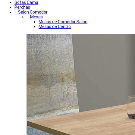
Sofas Cama
Perchas
Salon Comedor
Mesas
Mesas de Comedor Salon
Mesas de Centro