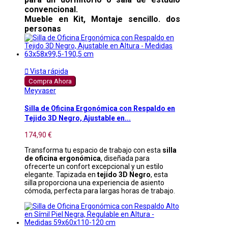
convencional.
Mueble en Kit, Montaje sencillo. dos
personas

Vista rápida
Compra Ahora
Meyvaser
Silla de Oficina Ergonómica con Respaldo en
Tejido 3D Negro, Ajustable en...
174,90 €
Transforma tu espacio de trabajo con esta
silla
de oficina ergonómica
, diseñada para
ofrecerte un confort excepcional y un estilo
elegante. Tapizada en
tejido 3D Negro
, esta
silla proporciona una experiencia de asiento
cómoda, perfecta para largas horas de trabajo.