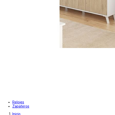
Relojes
Zapateros
Inicio