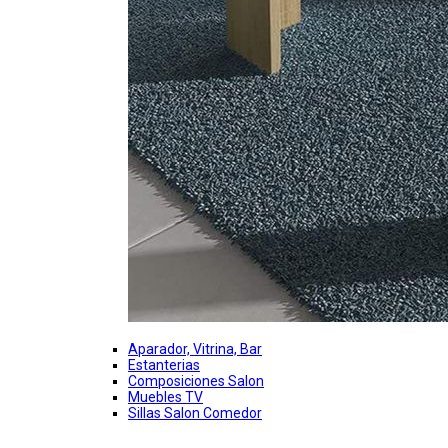
Aparador, Vitrina, Bar
Estanterias
Composiciones Salon
Muebles TV
Sillas Salon Comedor