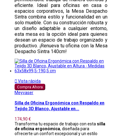
eficiente. Ideal para oficinas en casa o
espacios corporativos, la Mesa Despacho
Sintra combina estilo y funcionalidad en un
solo mueble. Con su construcción robusta y
un diseño adaptable a cualquier entorno,
esta mesa es la opción ideal para quienes
desean un espacio de trabajo organizado y
productivo. ¡Renueva tu oficina con la Mesa
Despacho Sintra 140cm!

Vista rápida
Compra Ahora
Meyvaser
Silla de Oficina Ergonómica con Respaldo en
Tejido 3D Blanco, Ajustable en...
174,90 €
Transforma tu espacio de trabajo con esta
silla
de oficina ergonómica
, diseñada para
ofrecerte un confort excepcional y un estilo