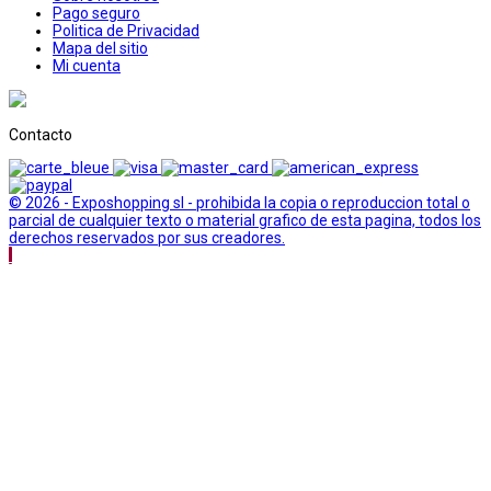
Pago seguro
Politica de Privacidad
Mapa del sitio
Mi cuenta
Contacto
© 2026 - Exposhopping sl - prohibida la copia o reproduccion total o
parcial de cualquier texto o material grafico de esta pagina, todos los
derechos reservados por sus creadores.