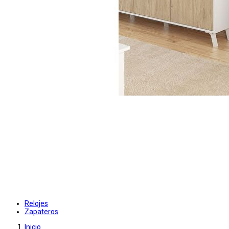
Relojes
Zapateros
Inicio