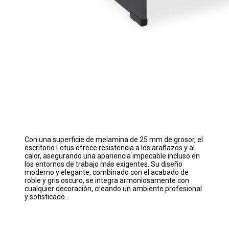
Con una superficie de melamina de 25 mm de grosor, el
escritorio Lotus ofrece resistencia a los arañazos y al
calor, asegurando una apariencia impecable incluso en
los entornos de trabajo más exigentes. Su diseño
moderno y elegante, combinado con el acabado de
roble y gris oscuro, se integra armoniosamente con
cualquier decoración, creando un ambiente profesional
y sofisticado.