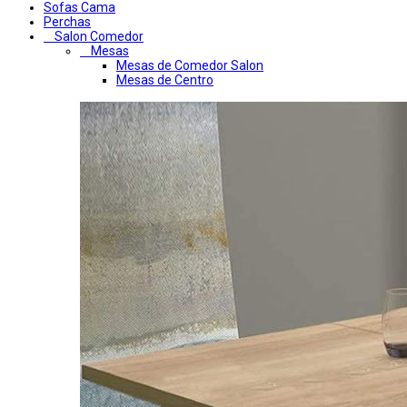
Sofas Cama
Perchas
Salon Comedor
Mesas
Mesas de Comedor Salon
Mesas de Centro