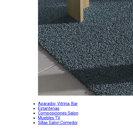
Aparador, Vitrina, Bar
Estanterias
Composiciones Salon
Muebles TV
Sillas Salon Comedor