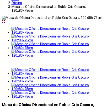
Oficina
Mesa de Oficina Direccional en Roble-Gris Oscuro,
120x80x75cm
Mesa de Oficina Direccional en Roble-Gris Oscuro,