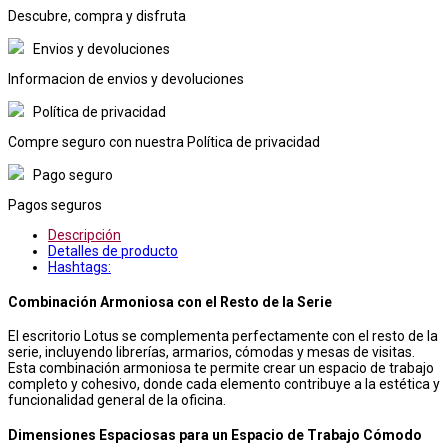
Descubre, compra y disfruta
Envios y devoluciones
Informacion de envios y devoluciones
Política de privacidad
Compre seguro con nuestra Política de privacidad
Pago seguro
Pagos seguros
Descripción
Detalles de producto
Hashtags:
Combinación Armoniosa con el Resto de la Serie
El escritorio Lotus se complementa perfectamente con el resto de la
serie, incluyendo librerías, armarios, cómodas y mesas de visitas.
Esta combinación armoniosa te permite crear un espacio de trabajo
completo y cohesivo, donde cada elemento contribuye a la estética y
funcionalidad general de la oficina.
Dimensiones Espaciosas para un Espacio de Trabajo Cómodo