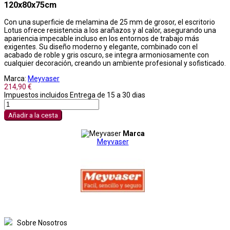
120x80x75cm
Con una superficie de melamina de 25 mm de grosor, el escritorio
Lotus ofrece resistencia a los arañazos y al calor, asegurando una
apariencia impecable incluso en los entornos de trabajo más
exigentes. Su diseño moderno y elegante, combinado con el
acabado de roble y gris oscuro, se integra armoniosamente con
cualquier decoración, creando un ambiente profesional y sofisticado.
Marca:
Meyvaser
214,90 €
Impuestos incluidos
Entrega de 15 a 30 dias
Añadir a la cesta
Marca
Meyvaser
Sobre Nosotros