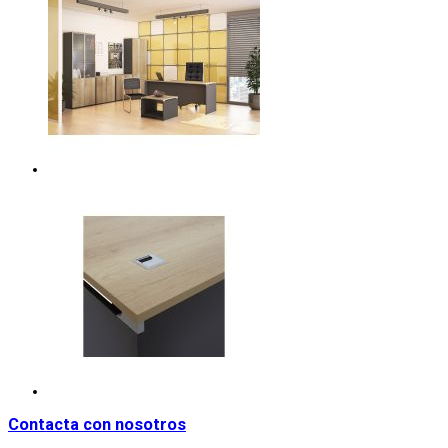
Contacta con nosotros