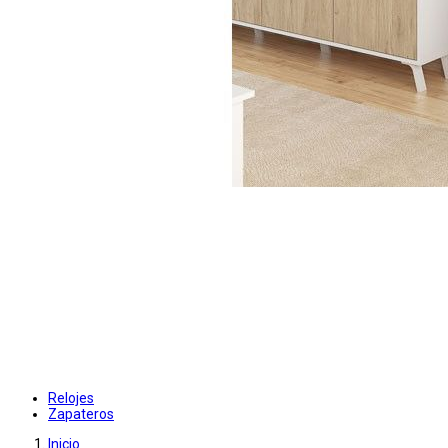
Relojes
Zapateros
Inicio