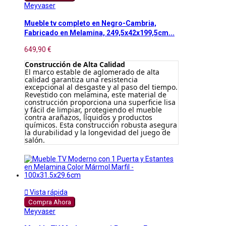
Meyvaser
Mueble tv completo en Negro-Cambria,
Fabricado en Melamina, 249,5x42x199,5cm...
649,90 €
Construcción de Alta Calidad
El marco estable de aglomerado de alta
calidad garantiza una resistencia
excepcional al desgaste y al paso del tiempo.
Revestido con melamina, este material de
construcción proporciona una superficie lisa
y fácil de limpiar, protegiendo el mueble
contra arañazos, líquidos y productos
químicos. Esta construcción robusta asegura
la durabilidad y la longevidad del juego de
salón.

Vista rápida
Compra Ahora
Meyvaser