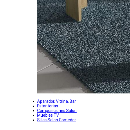
Aparador, Vitrina, Bar
Estanterias
Composiciones Salon
Muebles TV
Sillas Salon Comedor