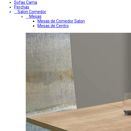
Sofas Cama
Perchas
Salon Comedor
Mesas
Mesas de Comedor Salon
Mesas de Centro