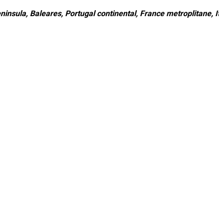
ninsula, Baleares, Portugal continental, France metroplitane, It