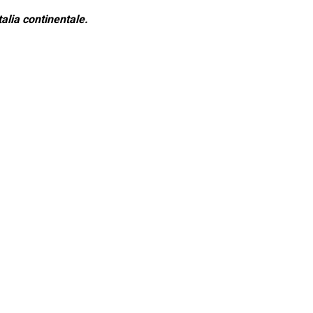
alia continentale.