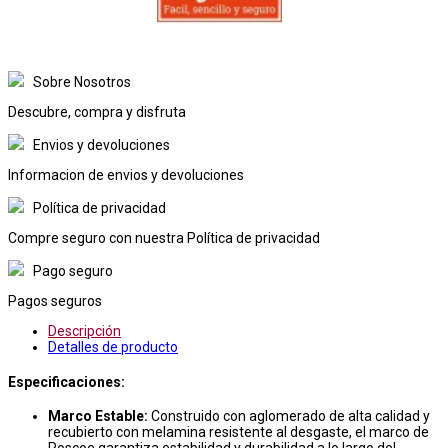
Sobre Nosotros
Descubre, compra y disfruta
Envios y devoluciones
Informacion de envios y devoluciones
Política de privacidad
Compre seguro con nuestra Política de privacidad
Pago seguro
Pagos seguros
Descripción
Detalles de producto
Especificaciones:
Marco Estable:
Construido con aglomerado de alta calidad y
recubierto con melamina resistente al desgaste, el marco de