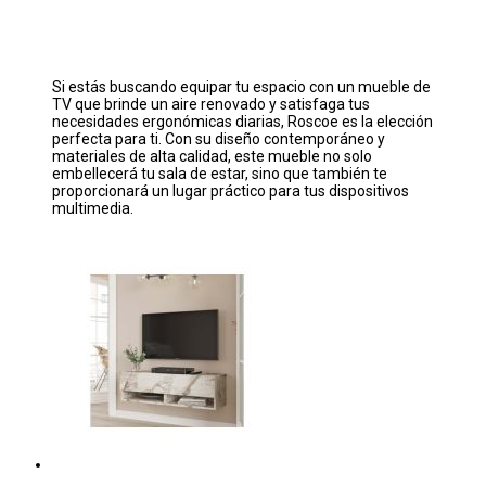
Si estás buscando equipar tu espacio con un mueble de
TV que brinde un aire renovado y satisfaga tus
necesidades ergonómicas diarias, Roscoe es la elección
perfecta para ti. Con su diseño contemporáneo y
materiales de alta calidad, este mueble no solo
embellecerá tu sala de estar, sino que también te
proporcionará un lugar práctico para tus dispositivos
multimedia.