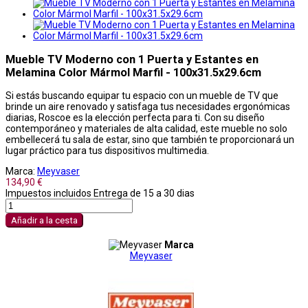
Mueble TV Moderno con 1 Puerta y Estantes en
Melamina Color Mármol Marfil - 100x31.5x29.6cm
Si estás buscando equipar tu espacio con un mueble de TV que
brinde un aire renovado y satisfaga tus necesidades ergonómicas
diarias, Roscoe es la elección perfecta para ti. Con su diseño
contemporáneo y materiales de alta calidad, este mueble no solo
embellecerá tu sala de estar, sino que también te proporcionará un
lugar práctico para tus dispositivos multimedia.
Marca:
Meyvaser
134,90 €
Impuestos incluidos
Entrega de 15 a 30 dias
Añadir a la cesta
Marca
Meyvaser