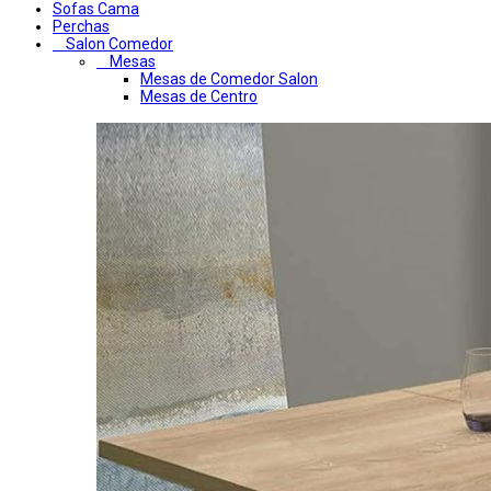
Sofas Cama
Perchas
Salon Comedor
Mesas
Mesas de Comedor Salon
Mesas de Centro