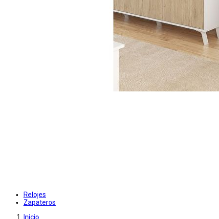
Relojes
Zapateros
Inicio