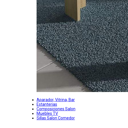
Aparador, Vitrina, Bar
Estanterias
Composiciones Salon
Muebles TV
Sillas Salon Comedor