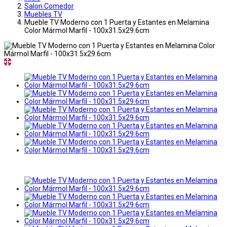
Salon Comedor
Muebles TV
Mueble TV Moderno con 1 Puerta y Estantes en Melamina
Color Mármol Marfil - 100x31.5x29.6cm