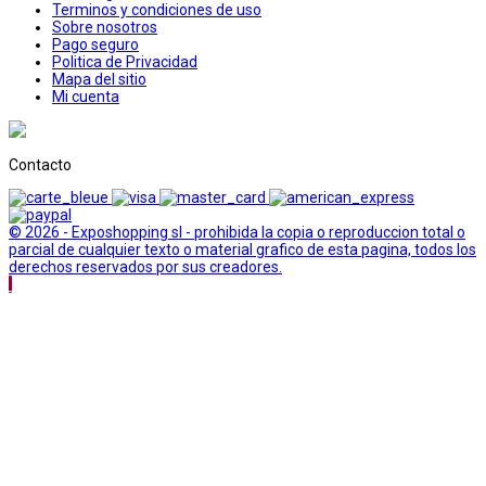
Terminos y condiciones de uso
Sobre nosotros
Pago seguro
Politica de Privacidad
Mapa del sitio
Mi cuenta
Contacto
© 2026 - Exposhopping sl - prohibida la copia o reproduccion total o
parcial de cualquier texto o material grafico de esta pagina, todos los
derechos reservados por sus creadores.