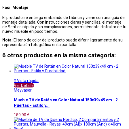
Fácil Montaje
El producto se entrega embalado de fábrica y viene con una guía de
montaje detallada. Con instrucciones claras y sencillas, el montaje
de Serit es rápido y sin complicaciones, permitiéndote disfrutar de tu
nuevo mueble en poco tiempo.
Nota:
El tono de color del producto puede diferir ligeramente de su
representación fotográfica en la pantalla.
6 otros productos en la misma categoría:

Vista rápida
Ver Detalle
Meyvaser
Mueble TV de Ratán en Color Natural 150x39x49 cm - 2
Puertas - Estilo y...
189,90 €