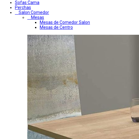
Sofas Cama
Perchas
Salon Comedor
Mesas
Mesas de Comedor Salon
Mesas de Centro