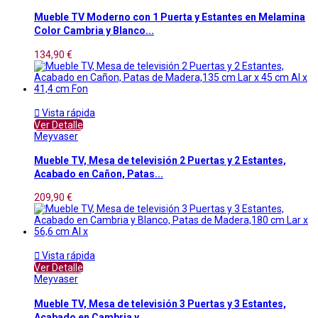
Mueble TV Moderno con 1 Puerta y Estantes en Melamina
Color Cambria y Blanco...
134,90 €

Vista rápida
Ver Detalle
Meyvaser
Mueble TV, Mesa de televisión 2 Puertas y 2 Estantes,
Acabado en Cañon, Patas...
209,90 €

Vista rápida
Ver Detalle
Meyvaser
Mueble TV, Mesa de televisión 3 Puertas y 3 Estantes,
Acabado en Cambria y...