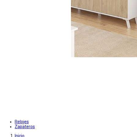
Relojes
Zapateros
Inicio