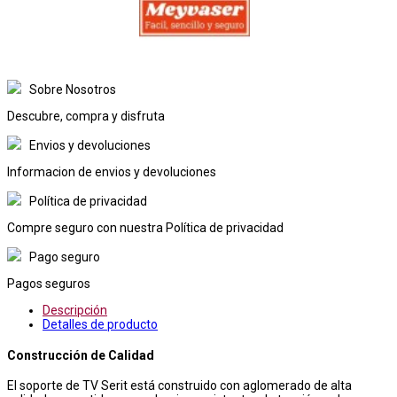
Sobre Nosotros
Descubre, compra y disfruta
Envios y devoluciones
Informacion de envios y devoluciones
Política de privacidad
Compre seguro con nuestra Política de privacidad
Pago seguro
Pagos seguros
Descripción
Detalles de producto
Construcción de Calidad
El soporte de TV Serit está construido con aglomerado de alta