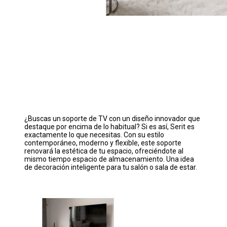
¿Buscas un soporte de TV con un diseño innovador que
destaque por encima de lo habitual? Si es así, Serit es
exactamente lo que necesitas. Con su estilo
contemporáneo, moderno y flexible, este soporte
renovará la estética de tu espacio, ofreciéndote al
mismo tiempo espacio de almacenamiento. Una idea
de decoración inteligente para tu salón o sala de estar.