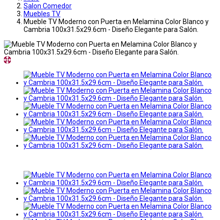
Salon Comedor
Muebles TV
Mueble TV Moderno con Puerta en Melamina Color Blanco y
Cambria 100x31.5x29.6cm - Diseño Elegante para Salón.