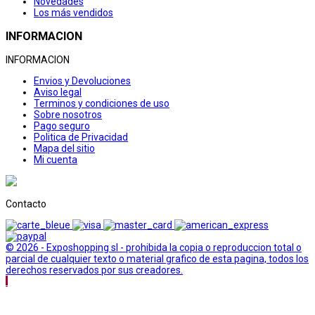
Novedades
Los más vendidos
INFORMACION
INFORMACION
Envios y Devoluciones
Aviso legal
Terminos y condiciones de uso
Sobre nosotros
Pago seguro
Politica de Privacidad
Mapa del sitio
Mi cuenta
Contacto
© 2026 - Exposhopping sl - prohibida la copia o reproduccion total o
parcial de cualquier texto o material grafico de esta pagina, todos los
derechos reservados por sus creadores.