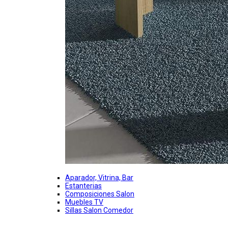
Aparador, Vitrina, Bar
Estanterias
Composiciones Salon
Muebles TV
Sillas Salon Comedor