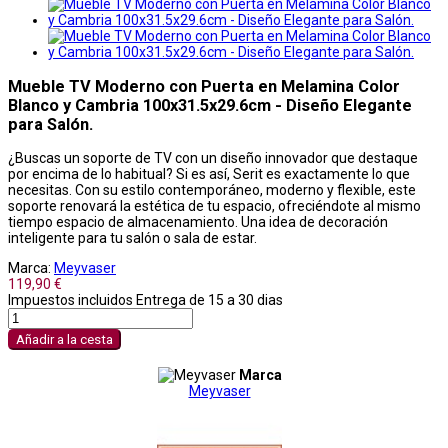
Mueble TV Moderno con Puerta en Melamina Color
Blanco y Cambria 100x31.5x29.6cm - Diseño Elegante
para Salón.
¿Buscas un soporte de TV con un diseño innovador que destaque
por encima de lo habitual? Si es así, Serit es exactamente lo que
necesitas. Con su estilo contemporáneo, moderno y flexible, este
soporte renovará la estética de tu espacio, ofreciéndote al mismo
tiempo espacio de almacenamiento. Una idea de decoración
inteligente para tu salón o sala de estar.
Marca:
Meyvaser
119,90 €
Impuestos incluidos
Entrega de 15 a 30 dias
Añadir a la cesta
Marca
Meyvaser