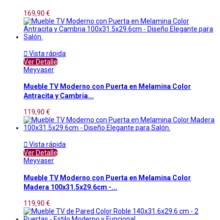
169,90 €

Vista rápida
Ver Detalle
Meyvaser
Mueble TV Moderno con Puerta en Melamina Color
Antracita y Cambria...
119,90 €

Vista rápida
Ver Detalle
Meyvaser
Mueble TV Moderno con Puerta en Melamina Color
Madera 100x31.5x29.6cm -...
119,90 €