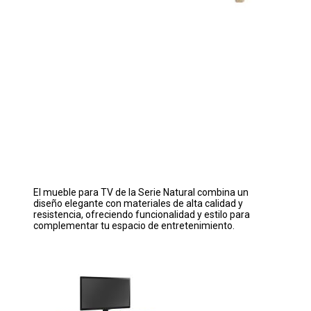
El mueble para TV de la Serie Natural combina un
diseño elegante con materiales de alta calidad y
resistencia, ofreciendo funcionalidad y estilo para
complementar tu espacio de entretenimiento.