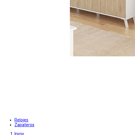
Relojes
Zapateros
Inicio