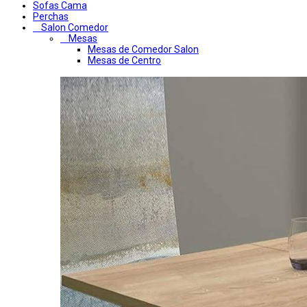
Sofas Cama
Perchas
Salon Comedor
Mesas
Mesas de Comedor Salon
Mesas de Centro