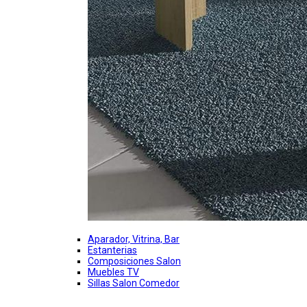
Aparador, Vitrina, Bar
Estanterias
Composiciones Salon
Muebles TV
Sillas Salon Comedor