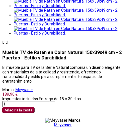


Mueble TV de Ratán en Color Natural 150x39x49 cm - 2
Puertas - Estilo y Durabilidad.
El mueble para TV de la Serie Natural combina un diseño elegante
con materiales de alta calidad y resistencia, ofreciendo
funcionalidad y estilo para complementar tu espacio de
entretenimiento.
Marca:
Meyvaser
189,90 €
Impuestos incluidos
Entrega de 15 a 30 dias
Añadir a la cesta
Marca
Meyvaser