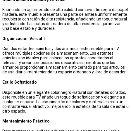
Fabricado en aglomerado de alta calidad con revestimiento de papel
madera, este mueble presenta una parte delantera uniformemente
recubierta con ratán de alta resistencia, añadiendo un toque natural
y sofisticado. Las patas de madera de alta resistencia garantizan
una base estable y duradera.
Organización Versátil
Con dos estantes abiertos y dos armarios, este mueble para TV
ofrece múltiples opciones de almacenamiento. Los estantes
abiertos son ideales para colocar los aparatos conectados al
televisor y crear composiciones decorativas, mientras que los
armarios proporcionan almacenamiento cerrado para tus artículos
de uso diario, manteniendo tu espacio ordenado y libre de desorden.
Estilo Sofisticado
Disponible en un elegante color negro-natural con detalles dorados,
este mueble para TV añade un toque de sofisticación y elegancia a
cualquier espacio. La combinación de colores y materiales crea un
contraste visual atractivo, mejorando la estética de tu sala de estar u
otro espacio.
Mantenimiento Práctico