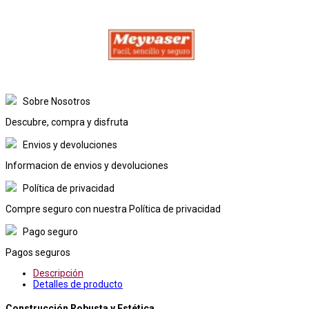
Sobre Nosotros
Descubre, compra y disfruta
Envios y devoluciones
Informacion de envios y devoluciones
Política de privacidad
Compre seguro con nuestra Política de privacidad
Pago seguro
Pagos seguros
Descripción
Detalles de producto
Construcción Robusta y Estética