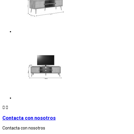


Contacta con nosotros
Contacta con nosotros