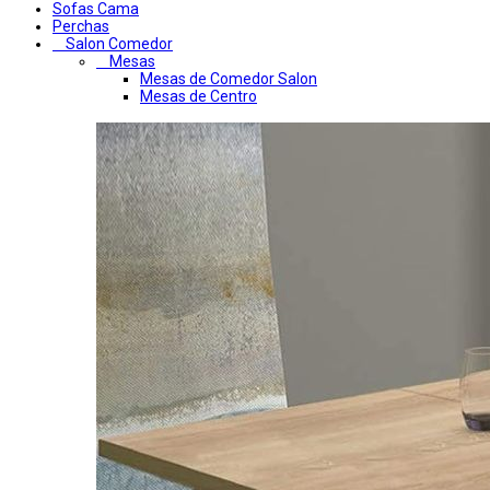
Sofas Cama
Perchas
Salon Comedor
Mesas
Mesas de Comedor Salon
Mesas de Centro