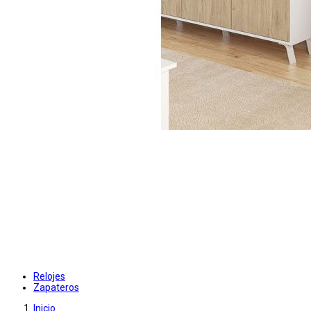
Relojes
Zapateros
Inicio