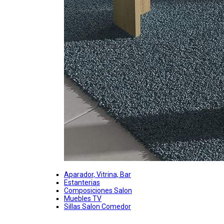
Aparador, Vitrina, Bar
Estanterias
Composiciones Salon
Muebles TV
Sillas Salon Comedor