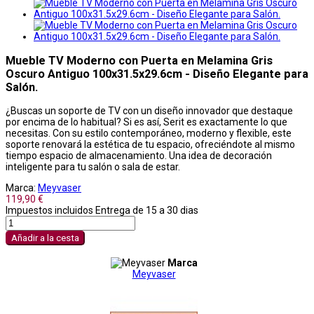
Mueble TV Moderno con Puerta en Melamina Gris
Oscuro Antiguo 100x31.5x29.6cm - Diseño Elegante para
Salón.
¿Buscas un soporte de TV con un diseño innovador que destaque
por encima de lo habitual? Si es así, Serit es exactamente lo que
necesitas. Con su estilo contemporáneo, moderno y flexible, este
soporte renovará la estética de tu espacio, ofreciéndote al mismo
tiempo espacio de almacenamiento. Una idea de decoración
inteligente para tu salón o sala de estar.
Marca:
Meyvaser
119,90 €
Impuestos incluidos
Entrega de 15 a 30 dias
Añadir a la cesta
Marca
Meyvaser