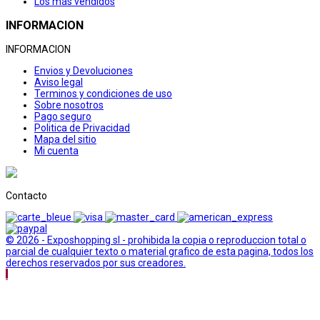
Los más vendidos
INFORMACION
INFORMACION
Envios y Devoluciones
Aviso legal
Terminos y condiciones de uso
Sobre nosotros
Pago seguro
Politica de Privacidad
Mapa del sitio
Mi cuenta
Contacto
© 2026 - Exposhopping sl - prohibida la copia o reproduccion total o
parcial de cualquier texto o material grafico de esta pagina, todos los
derechos reservados por sus creadores.