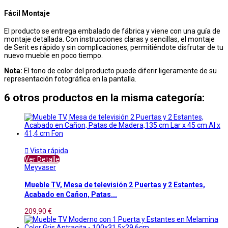
Fácil Montaje
El producto se entrega embalado de fábrica y viene con una guía de
montaje detallada. Con instrucciones claras y sencillas, el montaje
de Serit es rápido y sin complicaciones, permitiéndote disfrutar de tu
nuevo mueble en poco tiempo.
Nota:
El tono de color del producto puede diferir ligeramente de su
representación fotográfica en la pantalla.
6 otros productos en la misma categoría:

Vista rápida
Ver Detalle
Meyvaser
Mueble TV, Mesa de televisión 2 Puertas y 2 Estantes,
Acabado en Cañon, Patas...
209,90 €