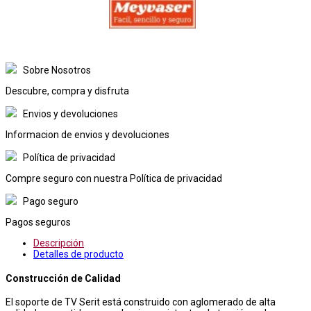
Sobre Nosotros
Descubre, compra y disfruta
Envios y devoluciones
Informacion de envios y devoluciones
Política de privacidad
Compre seguro con nuestra Política de privacidad
Pago seguro
Pagos seguros
Descripción
Detalles de producto
Construcción de Calidad
El soporte de TV Serit está construido con aglomerado de alta