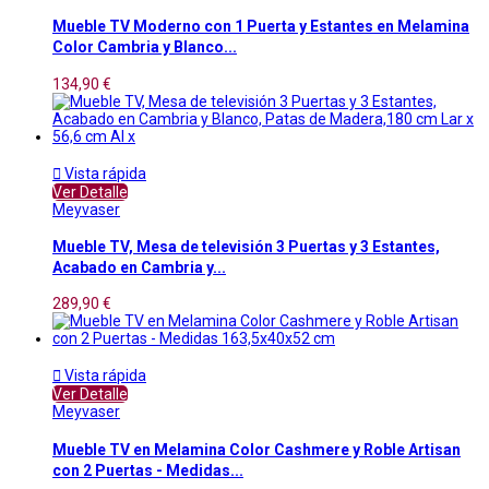
Mueble TV Moderno con 1 Puerta y Estantes en Melamina
Color Cambria y Blanco...
134,90 €

Vista rápida
Ver Detalle
Meyvaser
Mueble TV, Mesa de televisión 3 Puertas y 3 Estantes,
Acabado en Cambria y...
289,90 €

Vista rápida
Ver Detalle
Meyvaser
Mueble TV en Melamina Color Cashmere y Roble Artisan
con 2 Puertas - Medidas...