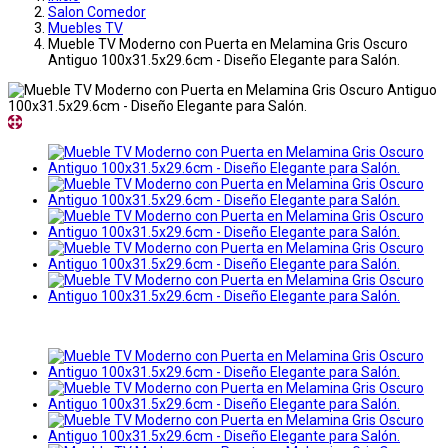
Salon Comedor
Muebles TV
Mueble TV Moderno con Puerta en Melamina Gris Oscuro
Antiguo 100x31.5x29.6cm - Diseño Elegante para Salón.