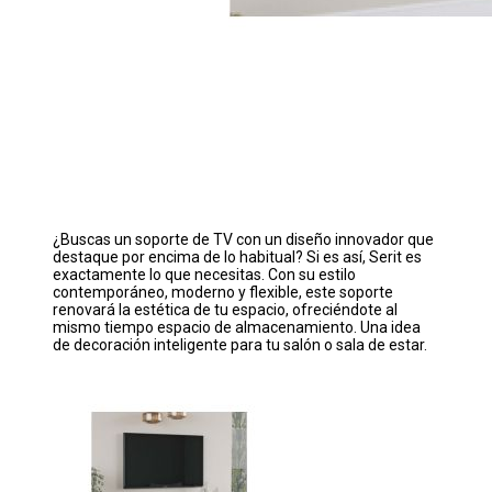
¿Buscas un soporte de TV con un diseño innovador que
destaque por encima de lo habitual? Si es así, Serit es
exactamente lo que necesitas. Con su estilo
contemporáneo, moderno y flexible, este soporte
renovará la estética de tu espacio, ofreciéndote al
mismo tiempo espacio de almacenamiento. Una idea
de decoración inteligente para tu salón o sala de estar.