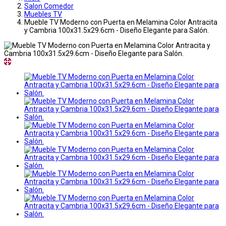
Salon Comedor
Muebles TV
Mueble TV Moderno con Puerta en Melamina Color Antracita
y Cambria 100x31.5x29.6cm - Diseño Elegante para Salón.