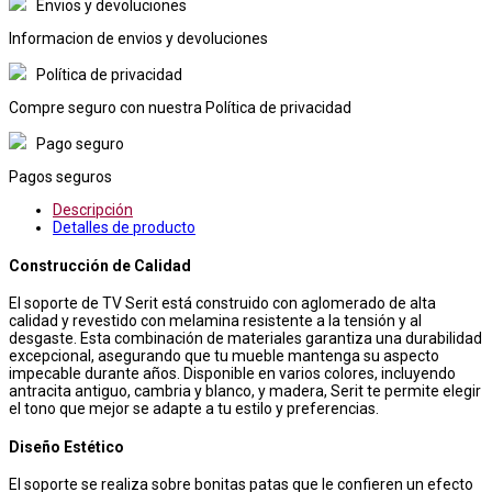
Envios y devoluciones
Informacion de envios y devoluciones
Política de privacidad
Compre seguro con nuestra Política de privacidad
Pago seguro
Pagos seguros
Descripción
Detalles de producto
Construcción de Calidad
El soporte de TV Serit está construido con aglomerado de alta
calidad y revestido con melamina resistente a la tensión y al
desgaste. Esta combinación de materiales garantiza una durabilidad
excepcional, asegurando que tu mueble mantenga su aspecto
impecable durante años. Disponible en varios colores, incluyendo
antracita antiguo, cambria y blanco, y madera, Serit te permite elegir
el tono que mejor se adapte a tu estilo y preferencias.
Diseño Estético
El soporte se realiza sobre bonitas patas que le confieren un efecto