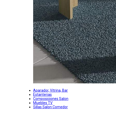
Aparador, Vitrina, Bar
Estanterias
Composiciones Salon
Muebles TV
Sillas Salon Comedor