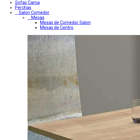
Sofas Cama
Perchas
Salon Comedor
Mesas
Mesas de Comedor Salon
Mesas de Centro