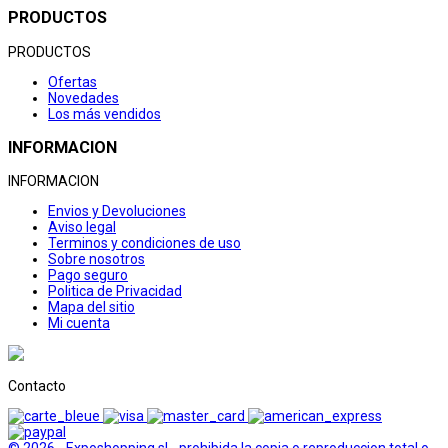
PRODUCTOS
PRODUCTOS
Ofertas
Novedades
Los más vendidos
INFORMACION
INFORMACION
Envios y Devoluciones
Aviso legal
Terminos y condiciones de uso
Sobre nosotros
Pago seguro
Politica de Privacidad
Mapa del sitio
Mi cuenta
Contacto