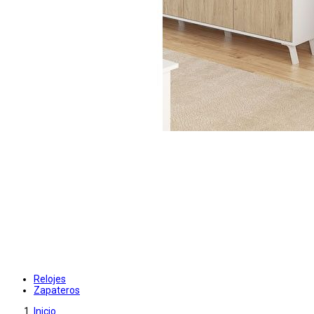
Relojes
Zapateros
Inicio