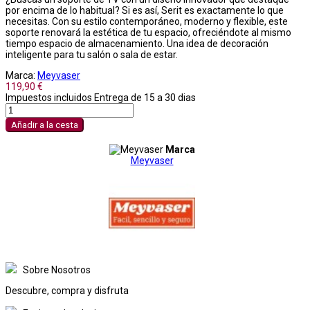
por encima de lo habitual? Si es así, Serit es exactamente lo que
necesitas. Con su estilo contemporáneo, moderno y flexible, este
soporte renovará la estética de tu espacio, ofreciéndote al mismo
tiempo espacio de almacenamiento. Una idea de decoración
inteligente para tu salón o sala de estar.
Marca:
Meyvaser
119,90 €
Impuestos incluidos
Entrega de 15 a 30 dias
Añadir a la cesta
Marca
Meyvaser
Sobre Nosotros
Descubre, compra y disfruta