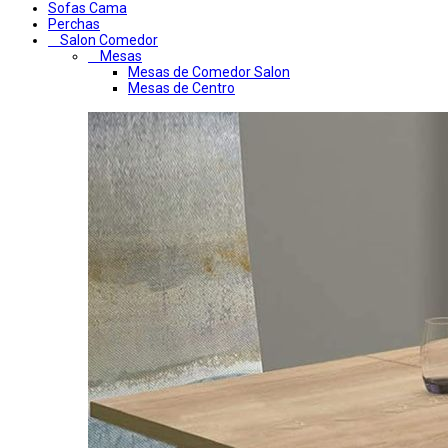
Sofas Cama
Perchas
Salon Comedor
Mesas
Mesas de Comedor Salon
Mesas de Centro