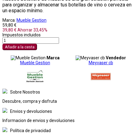
para organizar y almacenar tus botellas de vino o cerveza en
un espacio mínimo.
Marca:
Mueble Gestion
59,80 €
39,80 €
Ahorrar 33,45%
Impuestos incluidos
Añadir a la cesta
Marca
Vendedor
Mueble Gestion
Meyvaser cb
Sobre Nosotros
Descubre, compra y disfruta
Envios y devoluciones
Informacion de envios y devoluciones
Política de privacidad