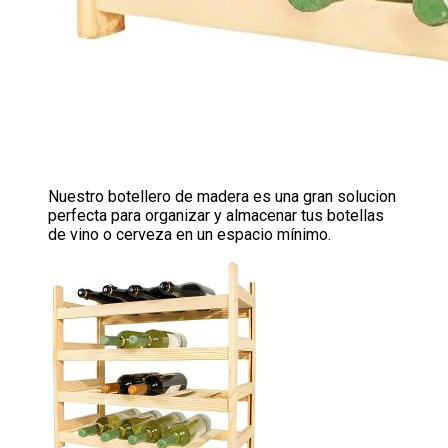
Nuestro botellero de madera es una gran solucion
perfecta para organizar y almacenar tus botellas
de vino o cerveza en un espacio mínimo.