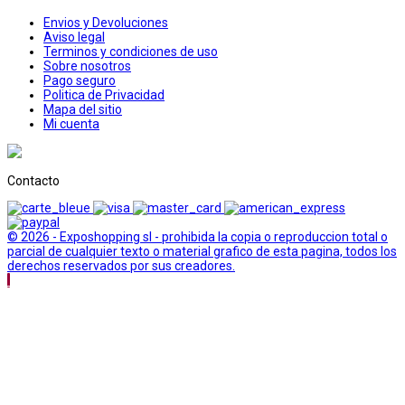
Envios y Devoluciones
Aviso legal
Terminos y condiciones de uso
Sobre nosotros
Pago seguro
Politica de Privacidad
Mapa del sitio
Mi cuenta
Contacto
© 2026 - Exposhopping sl - prohibida la copia o reproduccion total o
parcial de cualquier texto o material grafico de esta pagina, todos los
derechos reservados por sus creadores.