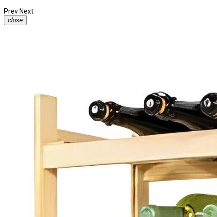
Prev
Next
close