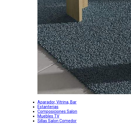
Aparador, Vitrina, Bar
Estanterias
Composiciones Salon
Muebles TV
Sillas Salon Comedor