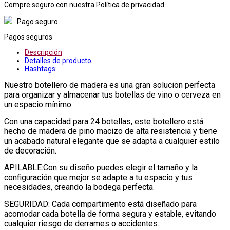
Compre seguro con nuestra Política de privacidad
Pago seguro
Pagos seguros
Descripción
Detalles de producto
Hashtags:
Nuestro botellero de madera es una gran solucion perfecta
para organizar y almacenar tus botellas de vino o cerveza en
un espacio mínimo.
Con una capacidad para 24 botellas, este botellero está
hecho de madera de pino macizo de alta resistencia y tiene
un acabado natural elegante que se adapta a cualquier estilo
de decoración.
APILABLE:Con su diseño puedes elegir el tamaño y la
configuración que mejor se adapte a tu espacio y tus
necesidades, creando la bodega perfecta.
SEGURIDAD: Cada compartimento está diseñado para
acomodar cada botella de forma segura y estable, evitando
cualquier riesgo de derrames o accidentes.