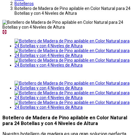
Botelleros
Botellero de Madera de Pino apilable en Color Natural para 24
Botellas y con 4 Niveles de Altura
Botellero de Madera de Pino apilable en Color Natural
para 24 Botellas y con 4 Niveles de Altura
Nuestro botellero de madera es una gran solucion perfecta