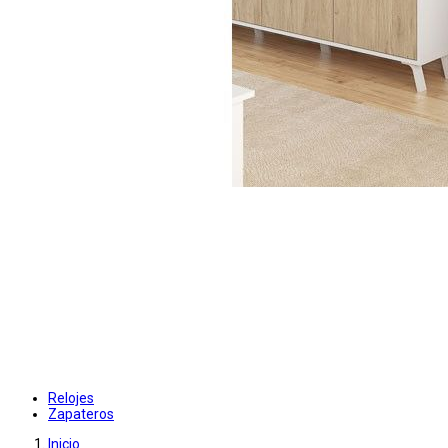
Relojes
Zapateros
Inicio