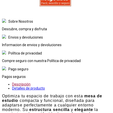
Sobre Nosotros
Descubre, compra y disfruta
Envios y devoluciones
Informacion de envios y devoluciones
Política de privacidad
Compre seguro con nuestra Política de privacidad
Pago seguro
Pagos seguros
Descripción
Detalles de producto
Optimiza tu espacio de trabajo con esta
mesa de
estudio
compacta y funcional, diseñada para
adaptarse perfectamente a cualquier entorno
moderno. Su
estructura sencilla
y
elegante
la