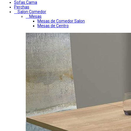
Sofas Cama
Perchas
Salon Comedor
Mesas
Mesas de Comedor Salon
Mesas de Centro