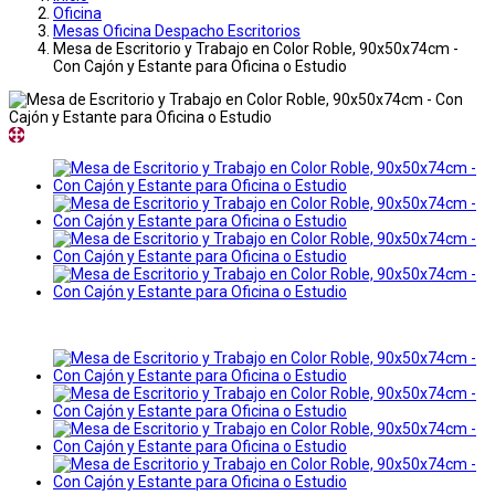
Oficina
Mesas Oficina Despacho Escritorios
Mesa de Escritorio y Trabajo en Color Roble, 90x50x74cm -
Con Cajón y Estante para Oficina o Estudio