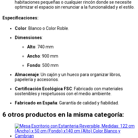
habitaciones pequeñas o cualquier rincón donde se necesite
optimizar el espacio sin renunciar a la funcionalidad y el estilo.
Especificaciones:
Color
: Blanco o Color Roble.
Dimensiones
:
Alto
: 740 mm
Ancho
: 900 mm
Fondo
: 500 mm
Almacenaje
: Un cajón y un hueco para organizar libros,
papelería y accesorios.
Certificación Ecológica FSC
: Fabricado con materiales
sostenibles y respetuosos con el medio ambiente.
Fabricado en España
: Garantía de calidad y fiabilidad.
6 otros productos en la misma categoría: