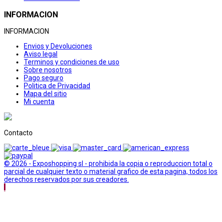
INFORMACION
INFORMACION
Envios y Devoluciones
Aviso legal
Terminos y condiciones de uso
Sobre nosotros
Pago seguro
Politica de Privacidad
Mapa del sitio
Mi cuenta
Contacto
© 2026 - Exposhopping sl - prohibida la copia o reproduccion total o
parcial de cualquier texto o material grafico de esta pagina, todos los
derechos reservados por sus creadores.