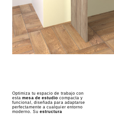
Optimiza tu espacio de trabajo con
esta
mesa de estudio
compacta y
funcional, diseñada para adaptarse
perfectamente a cualquier entorno
moderno. Su
estructura