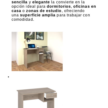
sencilla
y
elegante
la convierte en la
opción ideal para
dormitorios
,
oficinas en
casa
o
zonas de estudio
, ofreciendo
una
superficie amplia
para trabajar con
comodidad.