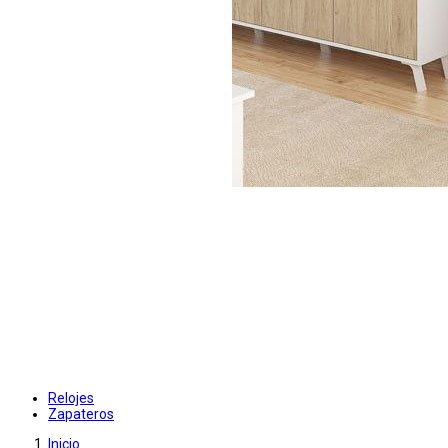
Relojes
Zapateros
Inicio