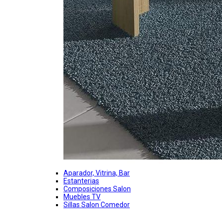
Aparador, Vitrina, Bar
Estanterias
Composiciones Salon
Muebles TV
Sillas Salon Comedor