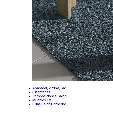
Aparador, Vitrina, Bar
Estanterias
Composiciones Salon
Muebles TV
Sillas Salon Comedor