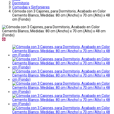
Dormitorio
Comodas y Sinfonieres
Cómoda con 3 Cajones, para Dormitorio, Acabado en Color
Cemento Blanco, Medidas: 80 cm (Ancho) x 70 cm (Alto) x 48
cm (Fondo)