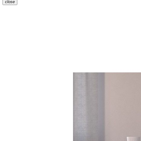
close