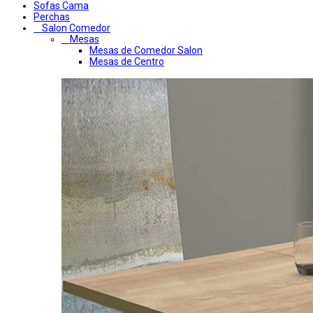
Sofas Cama
Perchas
Salon Comedor
Mesas
Mesas de Comedor Salon
Mesas de Centro