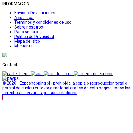
INFORMACION
Envios y Devoluciones
Aviso legal
Terminos y condiciones de uso
Sobre nosotros
Pago seguro
Politica de Privacidad
Mapa del sitio
Mi cuenta
Contacto
© 2026 - Exposhopping sl - prohibida la copia o reproduccion total o
parcial de cualquier texto o material grafico de esta pagina, todos los
derechos reservados por sus creadores.