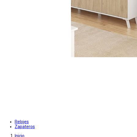
Relojes
Zapateros
Inicio