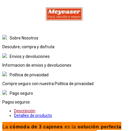
Sobre Nosotros
Descubre, compra y disfruta
Envios y devoluciones
Informacion de envios y devoluciones
Política de privacidad
Compre seguro con nuestra Política de privacidad
Pago seguro
Pagos seguros
Descripción
Detalles de producto
La
cómoda de 3 cajones
es la
solución perfecta