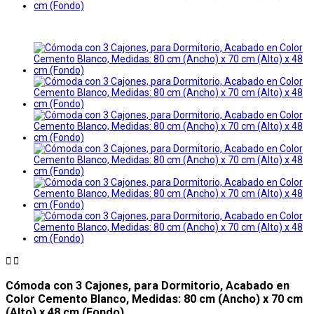


Cómoda con 3 Cajones, para Dormitorio, Acabado en
Color Cemento Blanco, Medidas: 80 cm (Ancho) x 70 cm
(Alto) x 48 cm (Fondo)