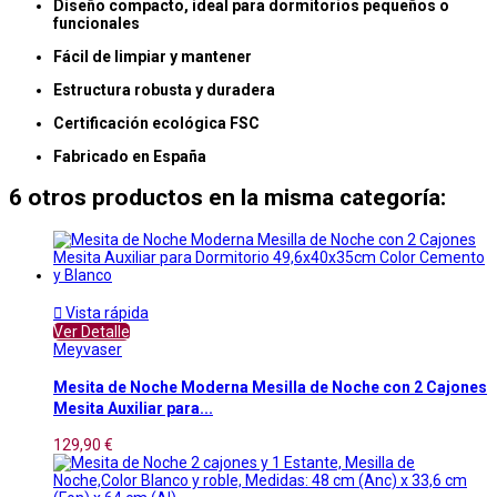
Diseño compacto, ideal para dormitorios pequeños o
funcionales
Fácil de limpiar y mantener
Estructura robusta y duradera
Certificación ecológica FSC
Fabricado en España
6 otros productos en la misma categoría:

Vista rápida
Ver Detalle
Meyvaser
Mesita de Noche Moderna Mesilla de Noche con 2 Cajones
Mesita Auxiliar para...
129,90 €