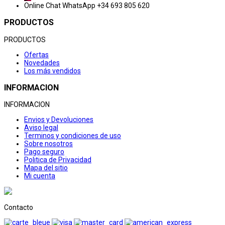
Online Chat
WhatsApp +34 693 805 620
PRODUCTOS
PRODUCTOS
Ofertas
Novedades
Los más vendidos
INFORMACION
INFORMACION
Envios y Devoluciones
Aviso legal
Terminos y condiciones de uso
Sobre nosotros
Pago seguro
Politica de Privacidad
Mapa del sitio
Mi cuenta
Contacto