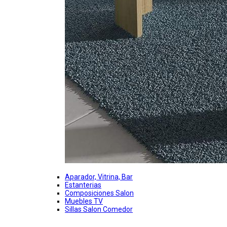
Aparador, Vitrina, Bar
Estanterias
Composiciones Salon
Muebles TV
Sillas Salon Comedor