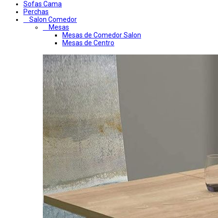
Sofas Cama
Perchas
Salon Comedor
Mesas
Mesas de Comedor Salon
Mesas de Centro