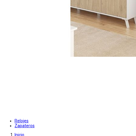
Relojes
Zapateros
Inicio