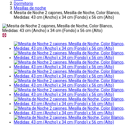
Dormitorio
Mesillas de noche
Mesita de Noche 2 cajones, Mesilla de Noche, Color Blanco,
Medidas: 43 cm (Ancho) x 34 cm (Fondo) x 56 cm (Alto)