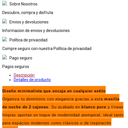
Sobre Nosotros
Descubre, compra y disfruta
Envios y devoluciones
Informacion de envios y devoluciones
Política de privacidad
Compre seguro con nuestra Política de privacidad
Pago seguro
Pagos seguros
Descripción
Detalles de producto
Diseño minimalista que encaja en cualquier estilo
Organiza tu dormitorio con elegancia gracias a esta
mesilla
de noche de 2 cajones
. Su acabado en
blanco poro
y líneas
limpias aportan un toque de modernidad atemporal, ideal tanto
para espacios modernos como clásicos o de inspiración