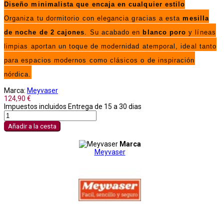
Diseño minimalista que encaja en cualquier estilo
Organiza tu dormitorio con elegancia gracias a esta
mesilla
de noche de 2 cajones
. Su acabado en
blanco poro
y líneas
limpias aportan un toque de modernidad atemporal, ideal tanto
para espacios modernos como clásicos o de inspiración
nórdica.
Marca:
Meyvaser
124,90 €
Impuestos incluidos
Entrega de 15 a 30 dias
Añadir a la cesta
Marca
Meyvaser