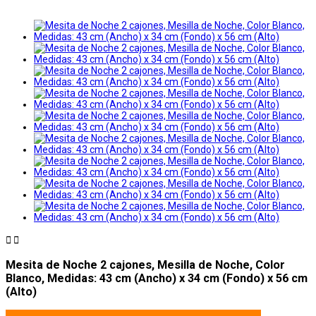


Mesita de Noche 2 cajones, Mesilla de Noche, Color
Blanco, Medidas: 43 cm (Ancho) x 34 cm (Fondo) x 56 cm
(Alto)