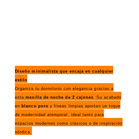
Diseño minimalista que encaja en cualquier
estilo
Organiza tu dormitorio con elegancia gracias a
esta
mesilla de noche de 2 cajones
. Su acabado
en
blanco poro
y líneas limpias aportan un toque
de modernidad atemporal, ideal tanto para
espacios modernos como clásicos o de inspiración
nórdica.