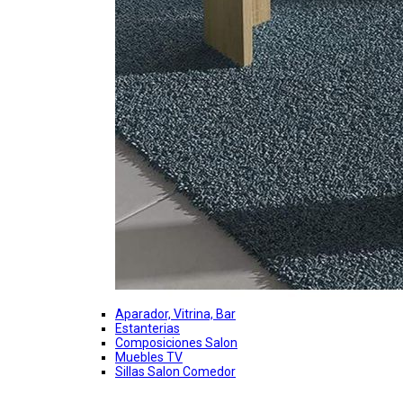
Aparador, Vitrina, Bar
Estanterias
Composiciones Salon
Muebles TV
Sillas Salon Comedor