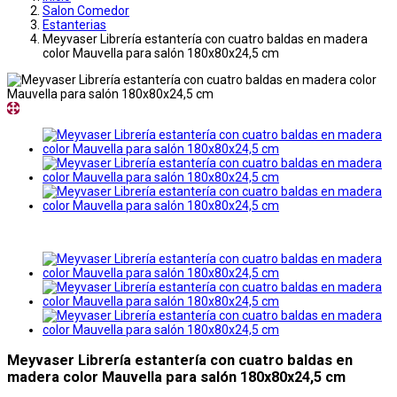
Salon Comedor
Estanterias
Meyvaser Librería estantería con cuatro baldas en madera
color Mauvella para salón 180x80x24,5 cm
Meyvaser Librería estantería con cuatro baldas en
madera color Mauvella para salón 180x80x24,5 cm