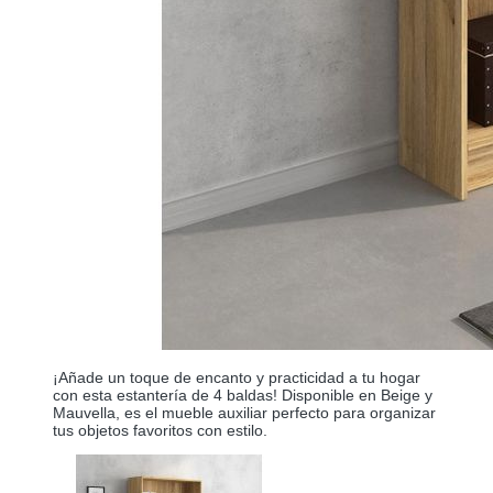
¡Añade un toque de encanto y practicidad a tu hogar
con esta estantería de 4 baldas! Disponible en Beige y
Mauvella, es el mueble auxiliar perfecto para organizar
tus objetos favoritos con estilo.