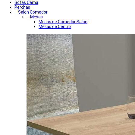
Sofas Cama
Perchas
Salon Comedor
Mesas
Mesas de Comedor Salon
Mesas de Centro