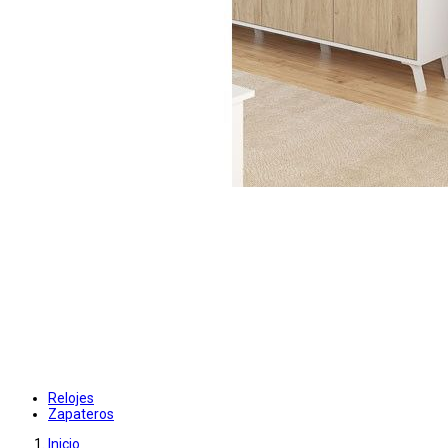
Relojes
Zapateros
Inicio