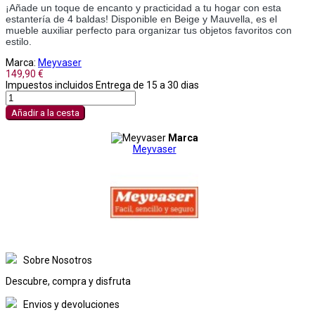
¡Añade un toque de encanto y practicidad a tu hogar con esta
estantería de 4 baldas! Disponible en Beige y Mauvella, es el
mueble auxiliar perfecto para organizar tus objetos favoritos con
estilo.
Marca:
Meyvaser
149,90 €
Impuestos incluidos
Entrega de 15 a 30 dias
Añadir a la cesta
Marca
Meyvaser
Sobre Nosotros
Descubre, compra y disfruta
Envios y devoluciones