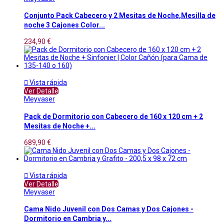
Conjunto Pack Cabecero y 2 Mesitas de Noche,Mesilla de
noche 3 Cajones Color...
234,90 €

Vista rápida
Ver Detalle
Meyvaser
Pack de Dormitorio con Cabecero de 160 x 120 cm + 2
Mesitas de Noche +...
689,90 €

Vista rápida
Ver Detalle
Meyvaser
Cama Nido Juvenil con Dos Camas y Dos Cajones -
Dormitorio en Cambria y...