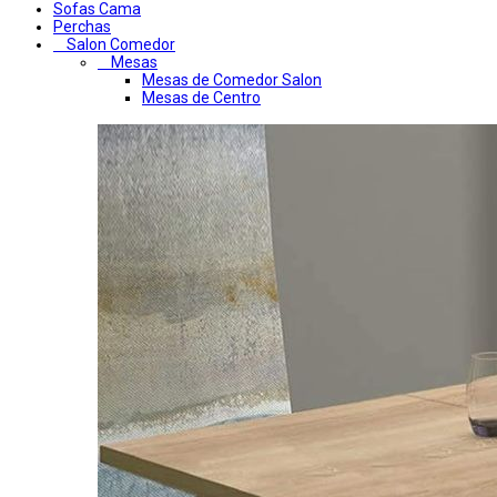
Sofas Cama
Perchas
Salon Comedor
Mesas
Mesas de Comedor Salon
Mesas de Centro