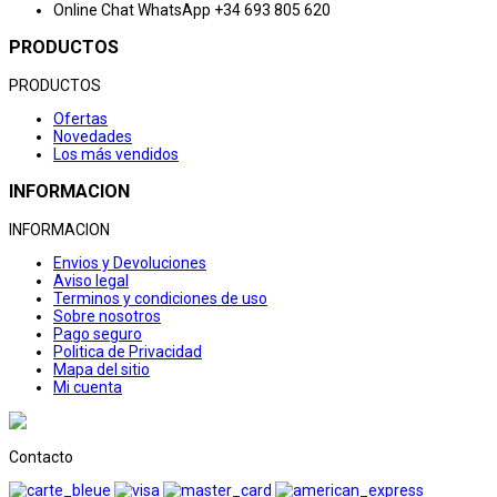
Online Chat
WhatsApp +34 693 805 620
PRODUCTOS
PRODUCTOS
Ofertas
Novedades
Los más vendidos
INFORMACION
INFORMACION
Envios y Devoluciones
Aviso legal
Terminos y condiciones de uso
Sobre nosotros
Pago seguro
Politica de Privacidad
Mapa del sitio
Mi cuenta
Contacto