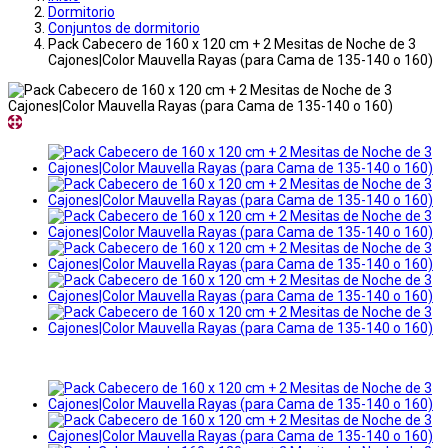
Dormitorio
Conjuntos de dormitorio
Pack Cabecero de 160 x 120 cm + 2 Mesitas de Noche de 3
Cajones|Color Mauvella Rayas (para Cama de 135-140 o 160)