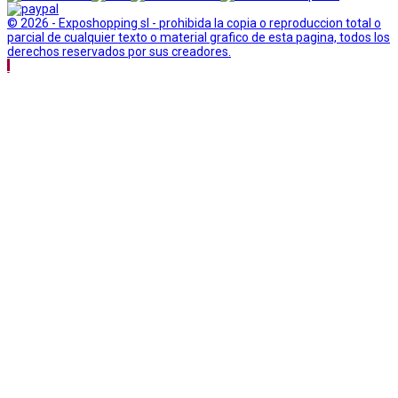
© 2026 - Exposhopping sl - prohibida la copia o reproduccion total o
parcial de cualquier texto o material grafico de esta pagina, todos los
derechos reservados por sus creadores.