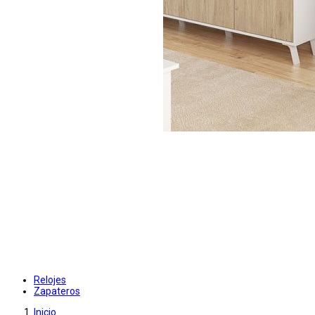
Relojes
Zapateros
Inicio