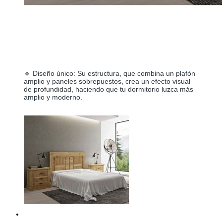
🔹 Diseño único: Su estructura, que combina un plafón
amplio y paneles sobrepuestos, crea un efecto visual
de profundidad, haciendo que tu dormitorio luzca más
amplio y moderno.