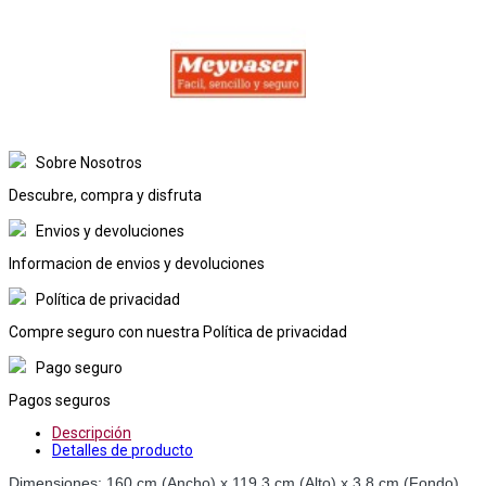
Sobre Nosotros
Descubre, compra y disfruta
Envios y devoluciones
Informacion de envios y devoluciones
Política de privacidad
Compre seguro con nuestra Política de privacidad
Pago seguro
Pagos seguros
Descripción
Detalles de producto
Dimensiones: 160 cm (Ancho) x 119,3 cm (Alto) x 3,8 cm (Fondo)