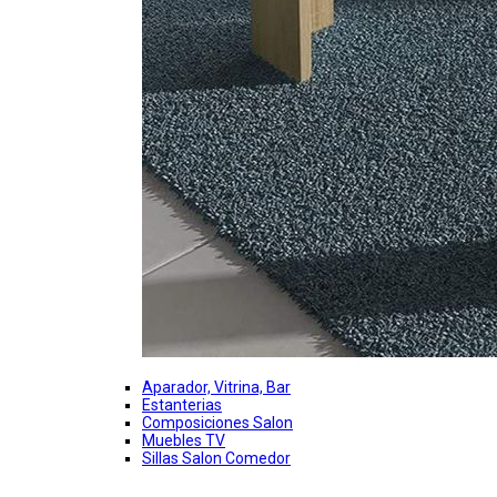
Aparador, Vitrina, Bar
Estanterias
Composiciones Salon
Muebles TV
Sillas Salon Comedor