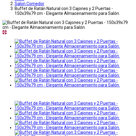
Salon Comedor
Buffet de Ratán Natural con 3 Cajones y 2 Puertas -
150x39x79 cm - Elegante Almacenamiento para Salón.