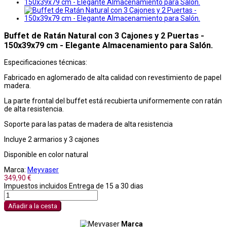
Buffet de Ratán Natural con 3 Cajones y 2 Puertas -
150x39x79 cm - Elegante Almacenamiento para Salón.
Especificaciones técnicas:
Fabricado en aglomerado de alta calidad con revestimiento de papel
madera.
La parte frontal del buffet está recubierta uniformemente con ratán
de alta resistencia.
Soporte para las patas de madera de alta resistencia
Incluye 2 armarios y 3 cajones
Disponible en color natural
Marca:
Meyvaser
349,90 €
Impuestos incluidos
Entrega de 15 a 30 dias
Añadir a la cesta
Marca