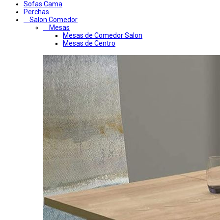
Sofas Cama
Perchas
Salon Comedor
Mesas
Mesas de Comedor Salon
Mesas de Centro