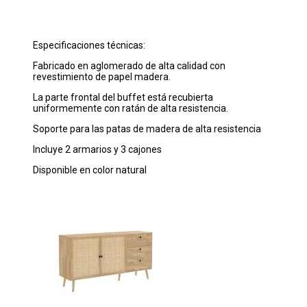
Especificaciones técnicas:
Fabricado en aglomerado de alta calidad con
revestimiento de papel madera.
La parte frontal del buffet está recubierta
uniformemente con ratán de alta resistencia.
Soporte para las patas de madera de alta resistencia
Incluye 2 armarios y 3 cajones
Disponible en color natural