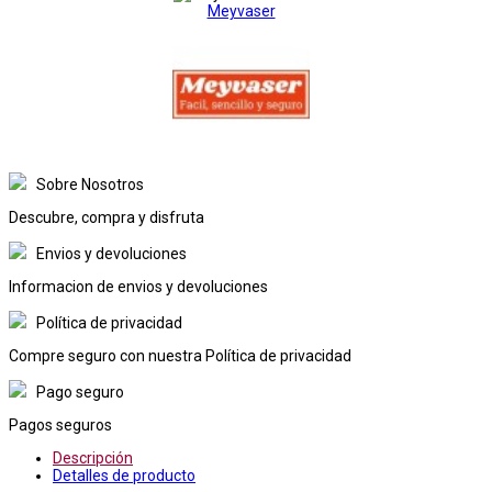
Meyvaser
Sobre Nosotros
Descubre, compra y disfruta
Envios y devoluciones
Informacion de envios y devoluciones
Política de privacidad
Compre seguro con nuestra Política de privacidad
Pago seguro
Pagos seguros
Descripción
Detalles de producto