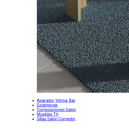
Aparador, Vitrina, Bar
Estanterias
Composiciones Salon
Muebles TV
Sillas Salon Comedor