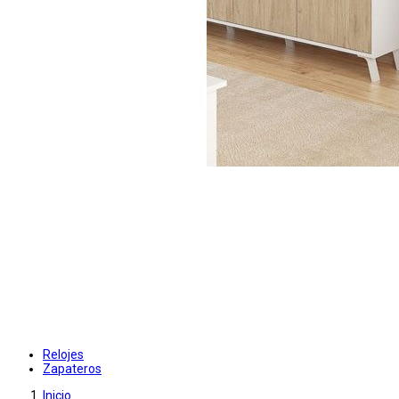
Relojes
Zapateros
Inicio