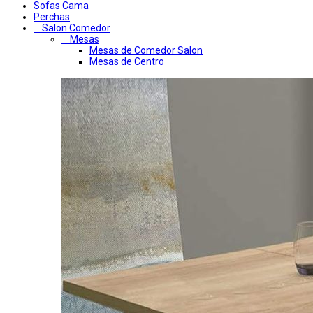
Sofas Cama
Perchas
Salon Comedor
Mesas
Mesas de Comedor Salon
Mesas de Centro