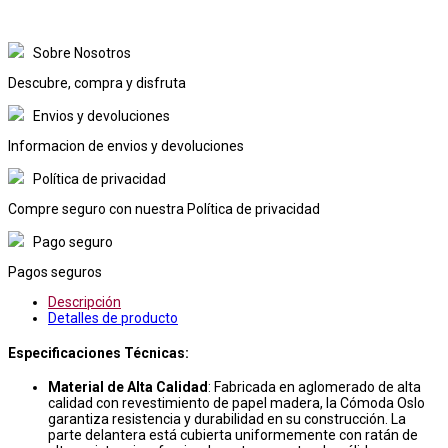
Sobre Nosotros
Descubre, compra y disfruta
Envios y devoluciones
Informacion de envios y devoluciones
Política de privacidad
Compre seguro con nuestra Política de privacidad
Pago seguro
Pagos seguros
Descripción
Detalles de producto
Especificaciones Técnicas:
Material de Alta Calidad
: Fabricada en aglomerado de alta
calidad con revestimiento de papel madera, la Cómoda Oslo
garantiza resistencia y durabilidad en su construcción. La
parte delantera está cubierta uniformemente con ratán de