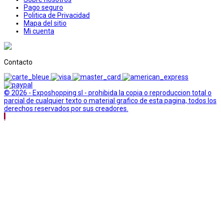
Pago seguro
Politica de Privacidad
Mapa del sitio
Mi cuenta
Contacto
© 2026 - Exposhopping sl - prohibida la copia o reproduccion total o
parcial de cualquier texto o material grafico de esta pagina, todos los
derechos reservados por sus creadores.