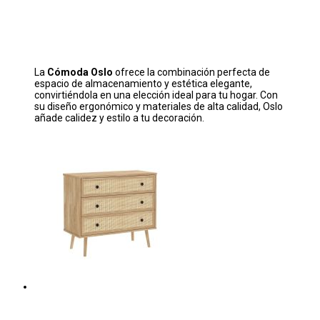
La
Cómoda Oslo
ofrece la combinación perfecta de
espacio de almacenamiento y estética elegante,
convirtiéndola en una elección ideal para tu hogar. Con
su diseño ergonómico y materiales de alta calidad, Oslo
añade calidez y estilo a tu decoración.