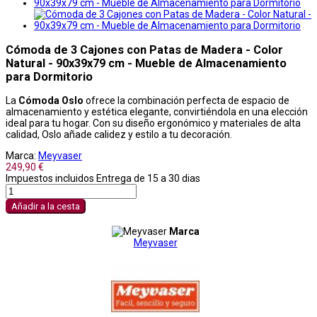
Cómoda de 3 Cajones con Patas de Madera - Color
Natural - 90x39x79 cm - Mueble de Almacenamiento
para Dormitorio
La
Cómoda Oslo
ofrece la combinación perfecta de espacio de
almacenamiento y estética elegante, convirtiéndola en una elección
ideal para tu hogar. Con su diseño ergonómico y materiales de alta
calidad, Oslo añade calidez y estilo a tu decoración.
Marca:
Meyvaser
249,90 €
Impuestos incluidos
Entrega de 15 a 30 dias
Añadir a la cesta
Marca
Meyvaser