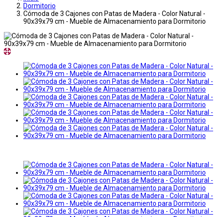
Dormitorio
Cómoda de 3 Cajones con Patas de Madera - Color Natural -
90x39x79 cm - Mueble de Almacenamiento para Dormitorio