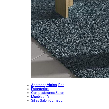
Aparador, Vitrina, Bar
Estanterias
Composiciones Salon
Muebles TV
Sillas Salon Comedor