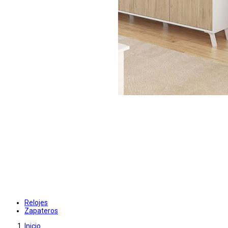
Relojes
Zapateros
Inicio