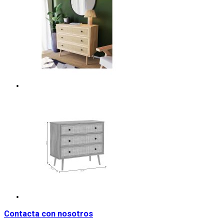
Contacta con nosotros