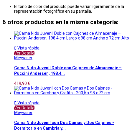
El tono de color del producto puede variar ligeramente de la
representación fotográfica en su pantalla.
6 otros productos en la misma categoría:

Vista rápida
Ver Detalle
Meyvaser
Cama Nido Juvenil Doble con Cajones de Almacenaje –
Puccini Andersen, 198.4...
419,90 €

Vista rápida
Ver Detalle
Meyvaser
Cama Nido Juvenil con Dos Camas y Dos Cajones -
Dormitorio en Cambria y...