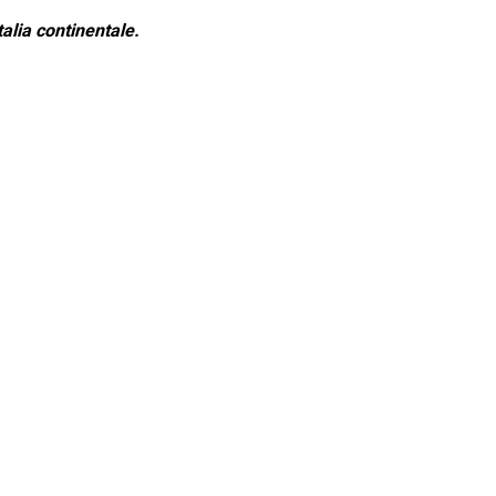
alia continentale.