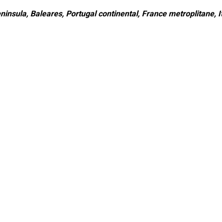
ninsula, Baleares, Portugal continental, France metroplitane, It