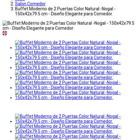
Salon Comedor
Buffet Moderno de 2 Puertas Color Natural -Nogal -
150x42x79.5 cm - Diseño Elegante para Comedor.