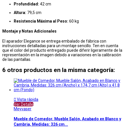
Profundidad:
42 cm
Altura:
79,5 cm
Resistencia Máxima al Peso:
60 kg
Montaje y Notas Adicionales
El aparador Elegance se entrega embalado de fábrica con
instrucciones detalladas para un montaje sencillo. Ten en cuenta
que el color del producto entregado puede diferir ligeramente de la
representación en la imagen debido a variaciones en la calibración
de las pantallas.
6 otros productos en la misma categoría:

Vista rápida
Ver Detalle
Meyvaser
Mueble de Comedor, Mueble Salón, Acabado en Blanco y
Cambria, Medidas: 326 cm...