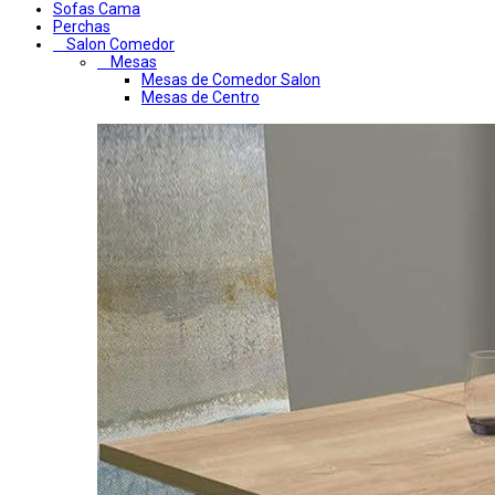
Sofas Cama
Perchas
Salon Comedor
Mesas
Mesas de Comedor Salon
Mesas de Centro