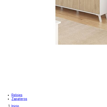
Relojes
Zapateros
Inicio