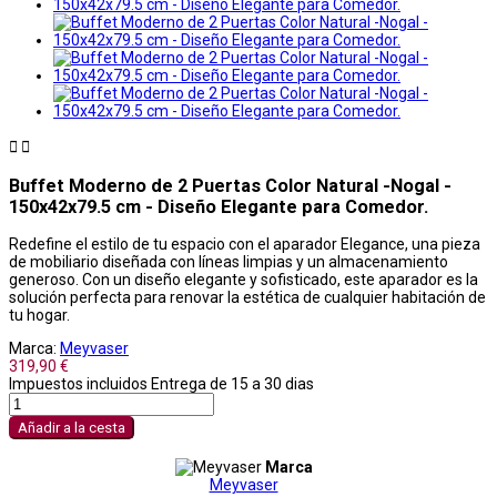


Buffet Moderno de 2 Puertas Color Natural -Nogal -
150x42x79.5 cm - Diseño Elegante para Comedor.
Redefine el estilo de tu espacio con el aparador Elegance, una pieza
de mobiliario diseñada con líneas limpias y un almacenamiento
generoso. Con un diseño elegante y sofisticado, este aparador es la
solución perfecta para renovar la estética de cualquier habitación de
tu hogar.
Marca:
Meyvaser
319,90 €
Impuestos incluidos
Entrega de 15 a 30 dias
Añadir a la cesta
Marca
Meyvaser