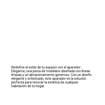
Redefine el estilo de tu espacio con el aparador
Elegance, una pieza de mobiliario diseñada con líneas
limpias y un almacenamiento generoso. Con un diseño
elegante y sofisticado, este aparador es la solución
perfecta para renovar la estética de cualquier
habitación de tu hogar.