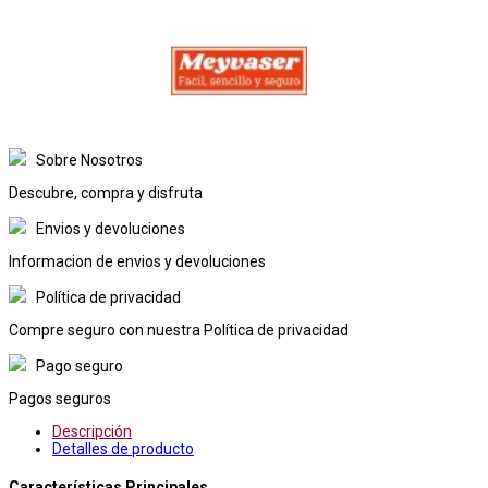
Sobre Nosotros
Descubre, compra y disfruta
Envios y devoluciones
Informacion de envios y devoluciones
Política de privacidad
Compre seguro con nuestra Política de privacidad
Pago seguro
Pagos seguros
Descripción
Detalles de producto
Características Principales