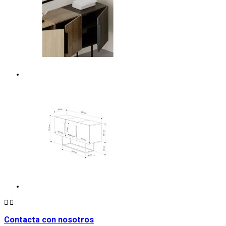


Contacta con nosotros