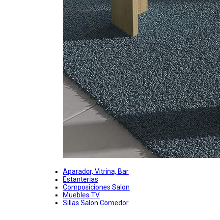
Aparador, Vitrina, Bar
Estanterias
Composiciones Salon
Muebles TV
Sillas Salon Comedor