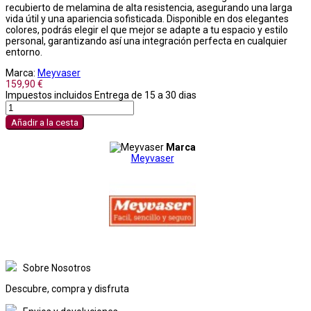
recubierto de melamina de alta resistencia, asegurando una larga
vida útil y una apariencia sofisticada. Disponible en dos elegantes
colores, podrás elegir el que mejor se adapte a tu espacio y estilo
personal, garantizando así una integración perfecta en cualquier
entorno.
Marca:
Meyvaser
159,90 €
Impuestos incluidos
Entrega de 15 a 30 dias
Añadir a la cesta
Marca
Meyvaser
Sobre Nosotros
Descubre, compra y disfruta