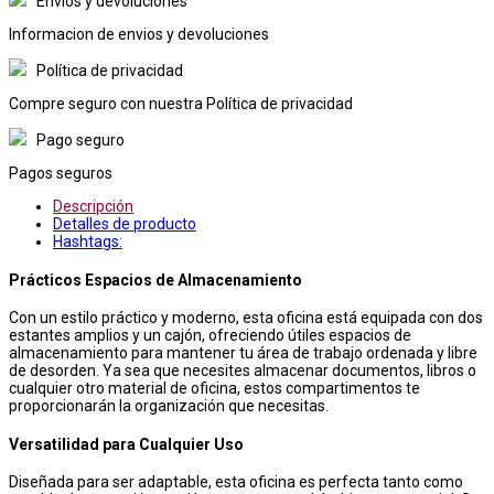
Envios y devoluciones
Informacion de envios y devoluciones
Política de privacidad
Compre seguro con nuestra Política de privacidad
Pago seguro
Pagos seguros
Descripción
Detalles de producto
Hashtags:
Prácticos Espacios de Almacenamiento
Con un estilo práctico y moderno, esta oficina está equipada con dos
estantes amplios y un cajón, ofreciendo útiles espacios de
almacenamiento para mantener tu área de trabajo ordenada y libre
de desorden. Ya sea que necesites almacenar documentos, libros o
cualquier otro material de oficina, estos compartimentos te
proporcionarán la organización que necesitas.
Versatilidad para Cualquier Uso
Diseñada para ser adaptable, esta oficina es perfecta tanto como