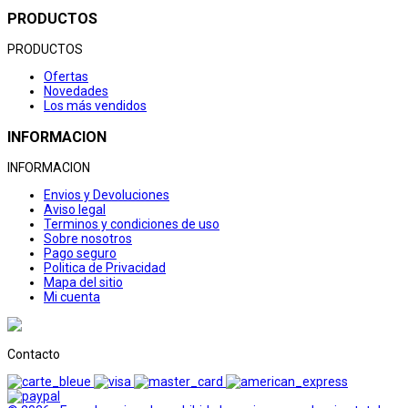
PRODUCTOS
PRODUCTOS
Ofertas
Novedades
Los más vendidos
INFORMACION
INFORMACION
Envios y Devoluciones
Aviso legal
Terminos y condiciones de uso
Sobre nosotros
Pago seguro
Politica de Privacidad
Mapa del sitio
Mi cuenta
Contacto