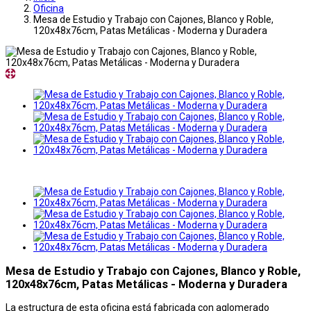
Oficina
Mesa de Estudio y Trabajo con Cajones, Blanco y Roble,
120x48x76cm, Patas Metálicas - Moderna y Duradera
Mesa de Estudio y Trabajo con Cajones, Blanco y Roble,
120x48x76cm, Patas Metálicas - Moderna y Duradera
La estructura de esta oficina está fabricada con aglomerado