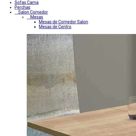
Sofas Cama
Perchas
Salon Comedor
Mesas
Mesas de Comedor Salon
Mesas de Centro