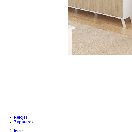
Relojes
Zapateros
Inicio