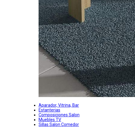
Aparador, Vitrina, Bar
Estanterias
Composiciones Salon
Muebles TV
Sillas Salon Comedor