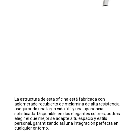
La estructura de esta oficina está fabricada con
aglomerado recubierto de melamina de alta resistencia,
asegurando una larga vida útil y una apariencia
sofisticada. Disponible en dos elegantes colores, podrás
elegir el que mejor se adapte a tu espacio y estilo
personal, garantizando así una integración perfecta en
cualquier entorno.