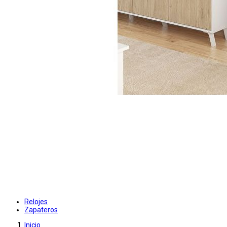
Relojes
Zapateros
Inicio