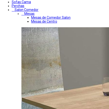
Sofas Cama
Perchas
Salon Comedor
Mesas
Mesas de Comedor Salon
Mesas de Centro