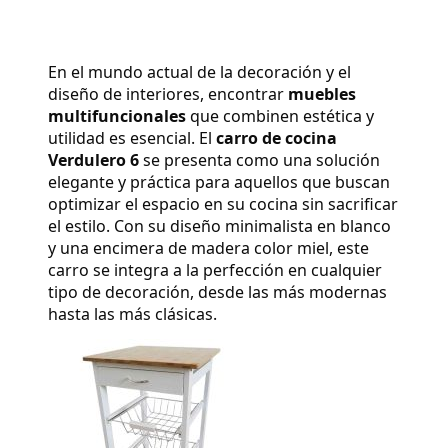
En el mundo actual de la decoración y el 
diseño de interiores, encontrar 
muebles 
multifuncionales
 que combinen estética y 
utilidad es esencial. El 
carro de cocina 
Verdulero 6
 se presenta como una solución 
elegante y práctica para aquellos que buscan 
optimizar el espacio en su cocina sin sacrificar 
el estilo. Con su diseño minimalista en blanco 
y una encimera de madera color miel, este 
carro se integra a la perfección en cualquier 
tipo de decoración, desde las más modernas 
hasta las más clásicas.