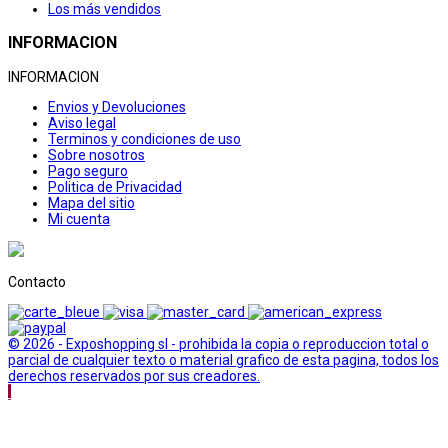
Los más vendidos
INFORMACION
INFORMACION
Envios y Devoluciones
Aviso legal
Terminos y condiciones de uso
Sobre nosotros
Pago seguro
Politica de Privacidad
Mapa del sitio
Mi cuenta
Contacto
© 2026 - Exposhopping sl - prohibida la copia o reproduccion total o
parcial de cualquier texto o material grafico de esta pagina, todos los
derechos reservados por sus creadores.