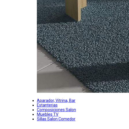
Aparador, Vitrina, Bar
Estanterias
Composiciones Salon
Muebles TV
Sillas Salon Comedor