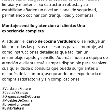
limpiar y mantener. Su estructura robusta y su 
estabilidad añaden un nivel adicional de seguridad, 
permitiendo cocinar con tranquilidad y confianza.
Montaje sencillo y atención al cliente: Una 
experiencia completa
Al adquirir el 
carro de cocina Verdulero 6
, se incluye un 
kit con todas las piezas necesarias para el montaje, así 
como instrucciones detalladas que facilitan un 
ensamblaje rápido y sencillo. Además, nuestro equipo de 
atención al cliente está siempre disponible para resolver 
cualquier duda o consulta que pueda surgir antes o 
después de la compra, asegurando una experiencia de 
compra satisfactoria y sin complicaciones.
#VerduleroFrutero
#CestasYBaldas
#OrganizaciónDeCocina
#MueblesDeCocina
#DiseñoFuncional
#EstiloNatural