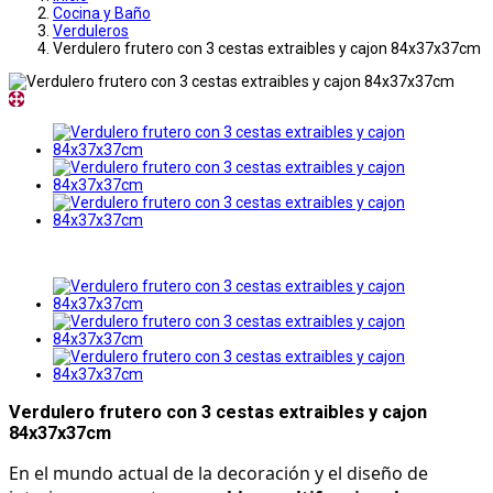
Cocina y Baño
Verduleros
Verdulero frutero con 3 cestas extraibles y cajon 84x37x37cm
Verdulero frutero con 3 cestas extraibles y cajon
84x37x37cm
En el mundo actual de la decoración y el diseño de 