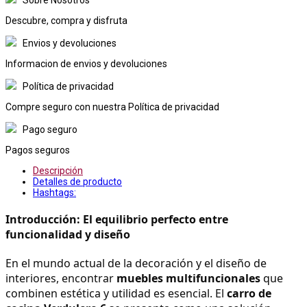
Descubre, compra y disfruta
Envios y devoluciones
Informacion de envios y devoluciones
Política de privacidad
Compre seguro con nuestra Política de privacidad
Pago seguro
Pagos seguros
Descripción
Detalles de producto
Hashtags:
Introducción: El equilibrio perfecto entre 
funcionalidad y diseño
En el mundo actual de la decoración y el diseño de 
interiores, encontrar 
muebles multifuncionales
 que 
combinen estética y utilidad es esencial. El 
carro de 