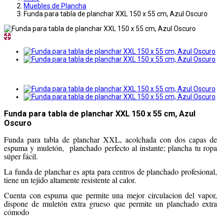
Muebles de Plancha
Funda para tabla de planchar XXL 150 x 55 cm, Azul Oscuro
Funda para tabla de planchar XXL 150 x 55 cm, Azul
Oscuro
Funda para tabla de planchar XXL, acolchada con dos capas de
espuma y muletón, planchado perfecto al instante; plancha tu ropa
súper fácil.
La funda de planchar es apta para centros de planchado profesional,
tiene un tejido altamente resistente al calor.
Cuenta con espuma que permite una mejor circulacion del vapor,
dispone de muletón extra grueso que permite un planchado extra
cómodo