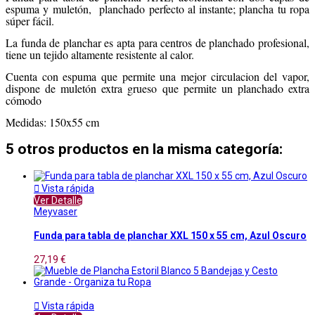
espuma y muletón, planchado perfecto al instante; plancha tu ropa
súper fácil.
La funda de planchar es apta para centros de planchado profesional,
tiene un tejido altamente resistente al calor.
Cuenta con espuma que permite una mejor circulacion del vapor,
dispone de muletón extra grueso que permite un planchado extra
cómodo
Medidas: 150x55 cm
5 otros productos en la misma categoría:

Vista rápida
Ver Detalle
Meyvaser
Funda para tabla de planchar XXL 150 x 55 cm, Azul Oscuro
27,19 €

Vista rápida