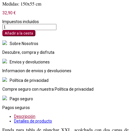
Medidas: 150x55 cm
32,90 €
Impuestos incluidos
Añadir a la cesta
Sobre Nosotros
Descubre, compra y disfruta
Envios y devoluciones
Informacion de envios y devoluciones
Política de privacidad
Compre seguro con nuestra Política de privacidad
Pago seguro
Pagos seguros
Descripción
Detalles de producto
Funda para tabla de planchar XXL, acolchada con dos capas de