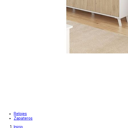
Relojes
Zapateros
Inicio