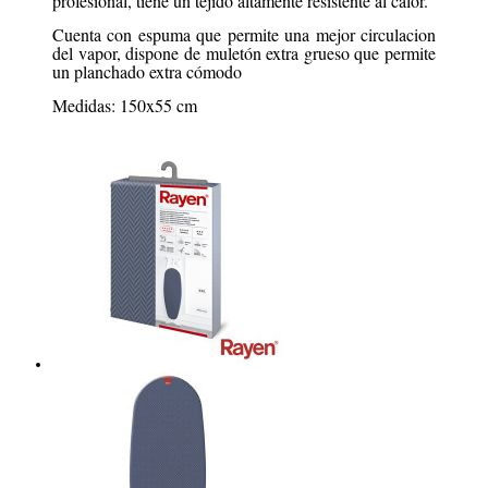
profesional, tiene un tejido altamente resistente al calor.
Cuenta con espuma que permite una mejor circulacion
del vapor, dispone de muletón extra grueso que permite
un planchado extra cómodo
Medidas: 150x55 cm