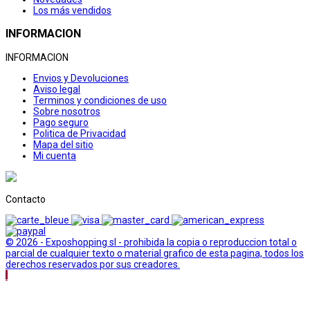
Los más vendidos
INFORMACION
INFORMACION
Envios y Devoluciones
Aviso legal
Terminos y condiciones de uso
Sobre nosotros
Pago seguro
Politica de Privacidad
Mapa del sitio
Mi cuenta
Contacto
© 2026 - Exposhopping sl - prohibida la copia o reproduccion total o
parcial de cualquier texto o material grafico de esta pagina, todos los
derechos reservados por sus creadores.