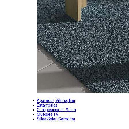
Aparador, Vitrina, Bar
Estanterias
Composiciones Salon
Muebles TV
Sillas Salon Comedor