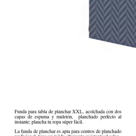
Funda para tabla de planchar XXL, acolchada con dos
capas de espuma y muletón, planchado perfecto al
instante; plancha tu ropa súper fácil.
La funda de planchar es apta para centros de planchado