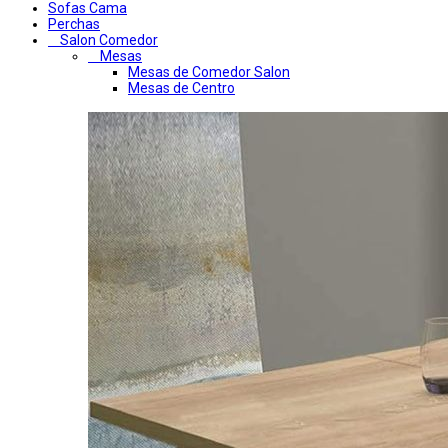
Sofas Cama
Perchas
Salon Comedor
Mesas
Mesas de Comedor Salon
Mesas de Centro