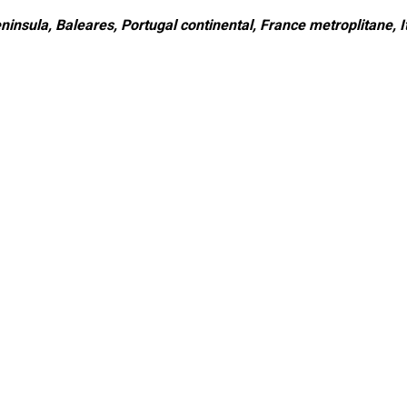
ninsula, Baleares, Portugal continental, France metroplitane, It