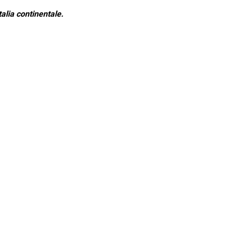
alia continentale.