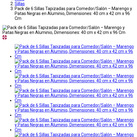
Sillas
Pack de 6 Sillas Tapizadas para Comedor/Salón – Marengo y
Patas Negras en Aluminio, Dimensiones: 40 cm x 42 cm x 96
Cm