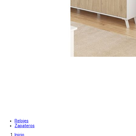
Relojes
Zapateros
Inicio