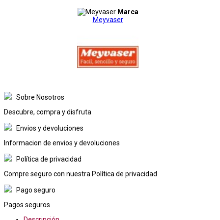
Marca
Meyvaser
Sobre Nosotros
Descubre, compra y disfruta
Envios y devoluciones
Informacion de envios y devoluciones
Política de privacidad
Compre seguro con nuestra Política de privacidad
Pago seguro
Pagos seguros
Descripción