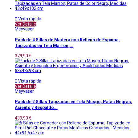

Vista rápida
Ver Detalle
Meyvaser
Pack de 4 Sillas de Madera con Relleno de Espuma,
Tapizadas en Tela Marron,...
379,90 €

Vista rápida
Ver Detalle
Meyvaser
Pack de 2 Sillas Tapizadas en Tela Musgo, Patas Negras,
Asiento y Respaldo...
439,90 €