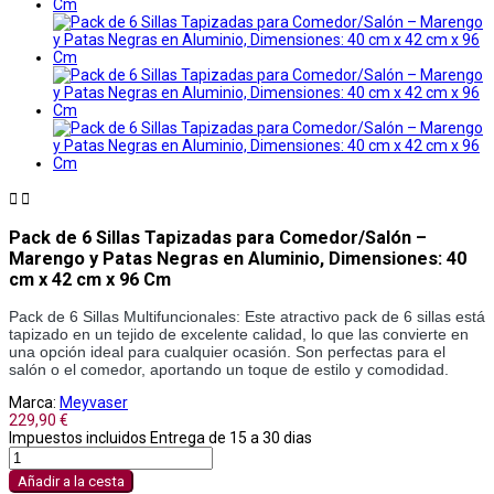


Pack de 6 Sillas Tapizadas para Comedor/Salón –
Marengo y Patas Negras en Aluminio, Dimensiones: 40
cm x 42 cm x 96 Cm
Pack de 6 Sillas Multifuncionales: Este atractivo pack de 6 sillas está 
tapizado en un tejido de excelente calidad, lo que las convierte en 
una opción ideal para cualquier ocasión. Son perfectas para el 
salón o el comedor, aportando un toque de estilo y comodidad.
Marca:
Meyvaser
229,90 €
Impuestos incluidos
Entrega de 15 a 30 dias
Añadir a la cesta