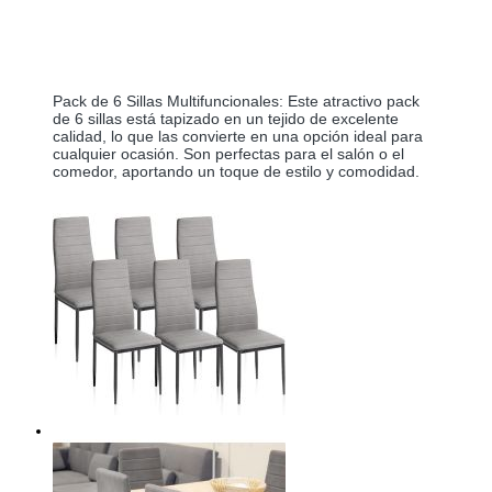
Pack de 6 Sillas Multifuncionales: Este atractivo pack 
de 6 sillas está tapizado en un tejido de excelente 
calidad, lo que las convierte en una opción ideal para 
cualquier ocasión. Son perfectas para el salón o el 
comedor, aportando un toque de estilo y comodidad.