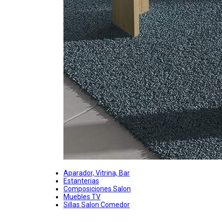
Aparador, Vitrina, Bar
Estanterias
Composiciones Salon
Muebles TV
Sillas Salon Comedor