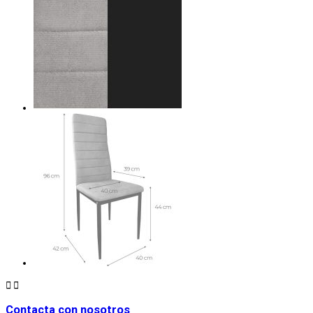


Contacta con nosotros