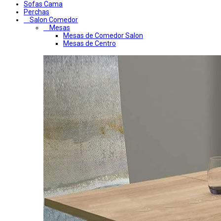
Sofas Cama
Perchas
Salon Comedor
Mesas
Mesas de Comedor Salon
Mesas de Centro