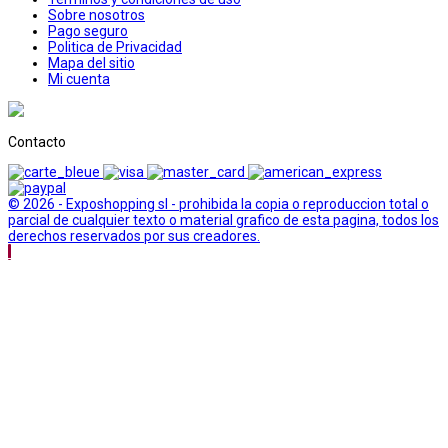
Sobre nosotros
Pago seguro
Politica de Privacidad
Mapa del sitio
Mi cuenta
Contacto
© 2026 - Exposhopping sl - prohibida la copia o reproduccion total o
parcial de cualquier texto o material grafico de esta pagina, todos los
derechos reservados por sus creadores.