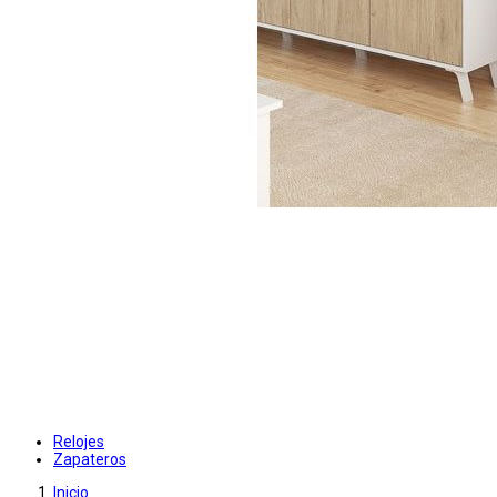
Relojes
Zapateros
Inicio