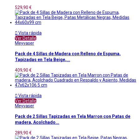
529,90 €

Vista rápida
Ver Detalle
Meyvaser
Pack de 4 Sillas de Madera con Relleno de Espuma,
Tapizadas en Tela Beige,...
409,90 €

Vista rápida
Ver Detalle
Meyvaser
Pack de 2 Sillas Tapizadas en Tela Marron con Patas de
madera, Acolchado...
289,90 €