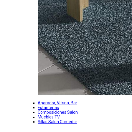
Aparador, Vitrina, Bar
Estanterias
Composiciones Salon
Muebles TV
Sillas Salon Comedor