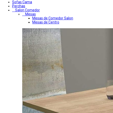
Sofas Cama
Perchas
Salon Comedor
Mesas
Mesas de Comedor Salon
Mesas de Centro