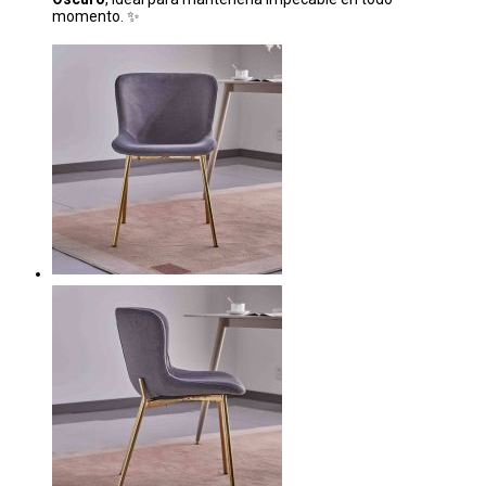
momento. ✨