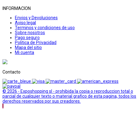
INFORMACION
Envios y Devoluciones
Aviso legal
Terminos y condiciones de uso
Sobre nosotros
Pago seguro
Politica de Privacidad
Mapa del sitio
Mi cuenta
Contacto
© 2026 - Exposhopping sl - prohibida la copia o reproduccion total o
parcial de cualquier texto o material grafico de esta pagina, todos los
derechos reservados por sus creadores.