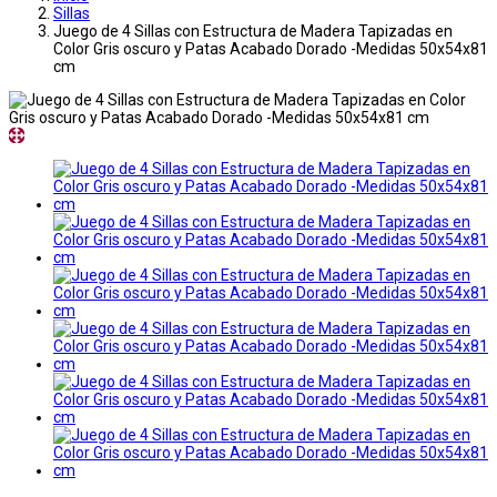
Sillas
Juego de 4 Sillas con Estructura de Madera Tapizadas en
Color Gris oscuro y Patas Acabado Dorado -Medidas 50x54x81
cm