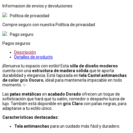
Informacion de envios y devoluciones
Política de privacidad
Compre seguro con nuestra Política de privacidad
Pago seguro
Pagos seguros
Descripción
Detalles de producto
¡Renueva tu espacio con estilo! Esta
silla de diseño moderno
cuenta con una
estructura de madera sólida
que le aporta
durabilidad y elegancia. Está tapizada en
tela Castel antimanchas
de color gris
Oscuro
, ideal para mantenerla impecable en todo
momento. ✨
Las
patas metálicas
en
acabado
Dorado
ofrecen un toque de
sofisticación que hará que tu salón, comedor o despacho luzca de
lujo. También está disponible en
gris
Claro
con patas negras, para
adaptarse a tu estilo único.
Características destacadas:
Tela antimanchas
para un cuidado más fácil y duradero.