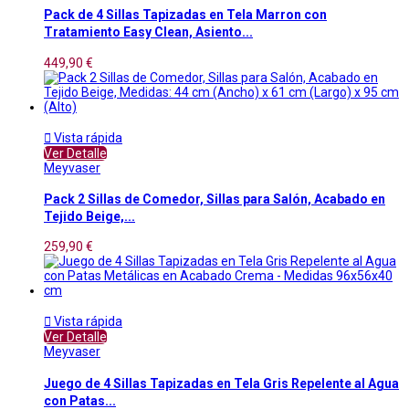
Pack de 4 Sillas Tapizadas en Tela Marron con
Tratamiento Easy Clean, Asiento...
449,90 €

Vista rápida
Ver Detalle
Meyvaser
Pack 2 Sillas de Comedor, Sillas para Salón, Acabado en
Tejido Beige,...
259,90 €

Vista rápida
Ver Detalle
Meyvaser
Juego de 4 Sillas Tapizadas en Tela Gris Repelente al Agua
con Patas...