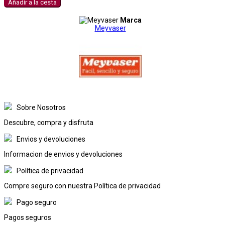
Añadir a la cesta
Marca
Meyvaser
Sobre Nosotros
Descubre, compra y disfruta
Envios y devoluciones
Informacion de envios y devoluciones
Política de privacidad
Compre seguro con nuestra Política de privacidad
Pago seguro
Pagos seguros