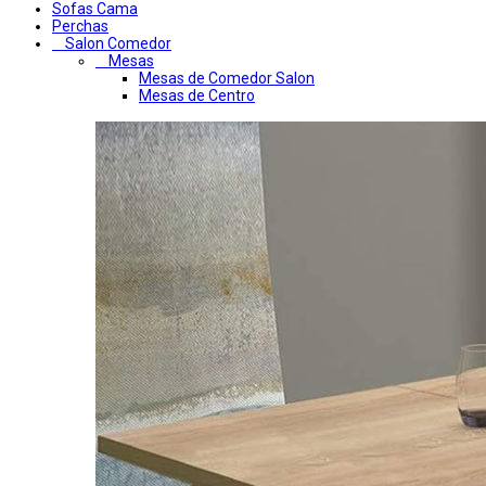
Sofas Cama
Perchas
Salon Comedor
Mesas
Mesas de Comedor Salon
Mesas de Centro