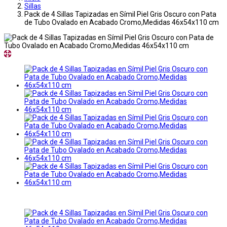
Sillas
Pack de 4 Sillas Tapizadas en Símil Piel Gris Oscuro con Pata
de Tubo Ovalado en Acabado Cromo,Medidas 46x54x110 cm