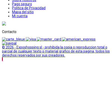
Pago seguro
Politica de Privacidad
Mapa del sitio
Mi cuenta
Contacto
© 2026 - Exposhopping sl - prohibida la copia o reproduccion total o
parcial de cualquier texto o material grafico de esta pagina, todos los
derechos reservados por sus creadores.