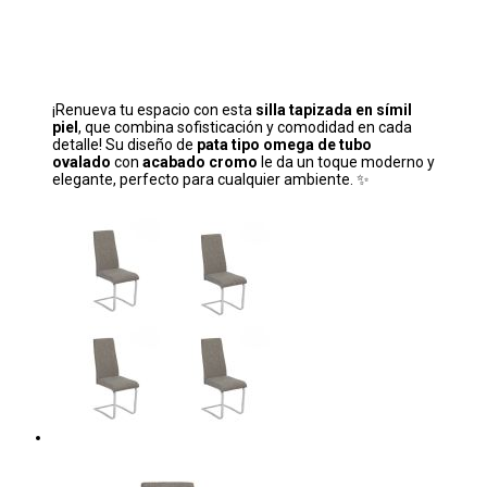
¡Renueva tu espacio con esta
silla tapizada en símil
piel
, que combina sofisticación y comodidad en cada
detalle! Su diseño de
pata tipo omega de tubo
ovalado
con
acabado cromo
le da un toque moderno y
elegante, perfecto para cualquier ambiente. ✨