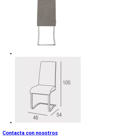
Contacta con nosotros