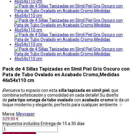
Pack de 4 Sillas Tapizadas en Símil Piel Gris Oscuro con
Pata de Tubo Ovalado en Acabado Cromo,Medidas
46x54x110 cm
¡Renueva tu espacio con esta
silla tapizada en símil piel
, que
combina sofisticación y comodidad en cada detalle! Su diseño
de
pata tipo omega de tubo ovalado
con
acabado cromo
le da un
toque moderno y elegante, perfecto para cualquier ambiente. ✨
Marca:
Meyvaser
529,90 €
Impuestos incluidos
Entrega de 15 a 30 dias