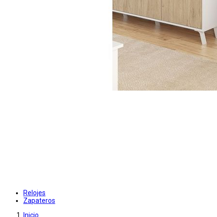
Relojes
Zapateros
Inicio