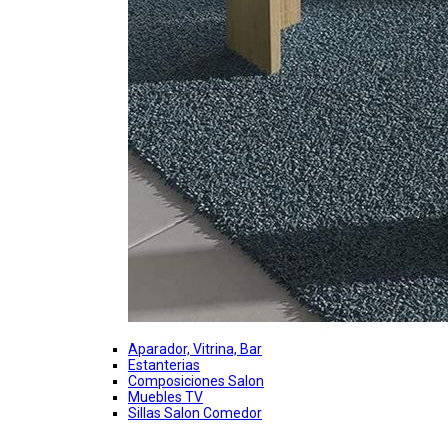
Aparador, Vitrina, Bar
Estanterias
Composiciones Salon
Muebles TV
Sillas Salon Comedor