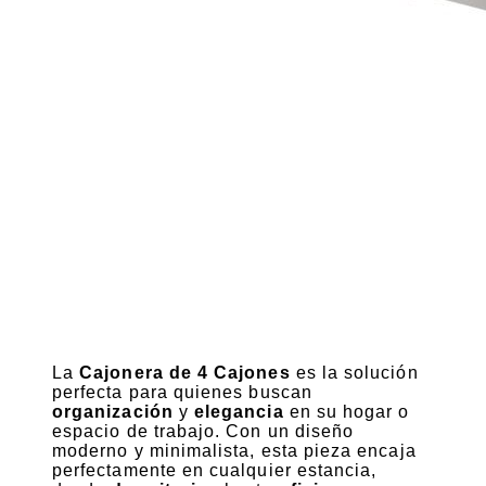
La
Cajonera de 4 Cajones
es la solución
perfecta para quienes buscan
organización
y
elegancia
en su hogar o
espacio de trabajo. Con un diseño
moderno y minimalista, esta pieza encaja
perfectamente en cualquier estancia,