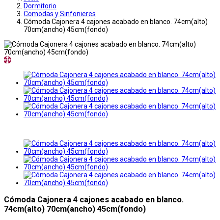
Dormitorio
Comodas y Sinfonieres
Cómoda Cajonera 4 cajones acabado en blanco. 74cm(alto)
70cm(ancho) 45cm(fondo)
Cómoda Cajonera 4 cajones acabado en blanco.
74cm(alto) 70cm(ancho) 45cm(fondo)