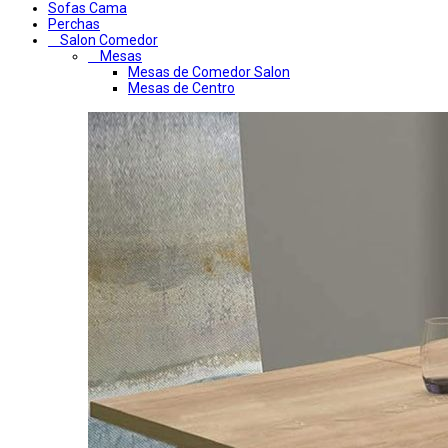
Sofas Cama
Perchas
Salon Comedor
Mesas
Mesas de Comedor Salon
Mesas de Centro