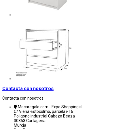
Contacta con nosotros
Contacta con nosotros
Mecaregalo.com - Expo Shopping sl
C/ Viena-Estocolmo, parcela i-16
Poligono industrial Cabezo Beaza
30353 Cartagena
Murcia