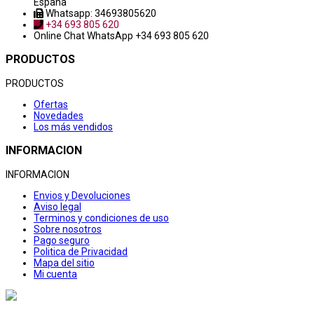
España
Whatsapp: 34693805620
+34 693 805 620
Online Chat
WhatsApp +34 693 805 620
PRODUCTOS
PRODUCTOS
Ofertas
Novedades
Los más vendidos
INFORMACION
INFORMACION
Envios y Devoluciones
Aviso legal
Terminos y condiciones de uso
Sobre nosotros
Pago seguro
Politica de Privacidad
Mapa del sitio
Mi cuenta