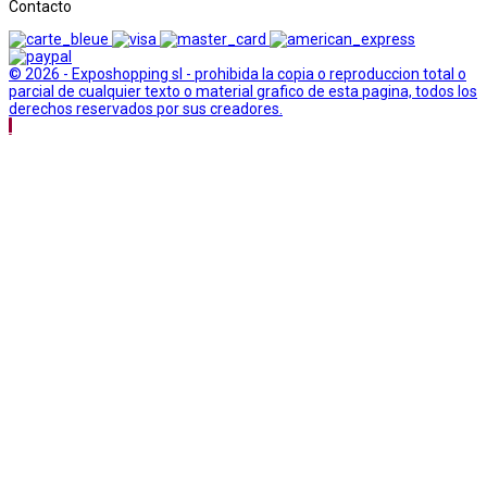
Contacto
© 2026 - Exposhopping sl - prohibida la copia o reproduccion total o
parcial de cualquier texto o material grafico de esta pagina, todos los
derechos reservados por sus creadores.