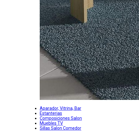
Aparador, Vitrina, Bar
Estanterias
Composiciones Salon
Muebles TV
Sillas Salon Comedor