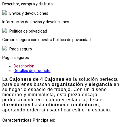
Descubre, compra y disfruta
Envios y devoluciones
Informacion de envios y devoluciones
Política de privacidad
Compre seguro con nuestra Política de privacidad
Pago seguro
Pagos seguros
Descripción
Detalles de producto
La
Cajonera de 4 Cajones
es la solución perfecta
para quienes buscan
organización
y
elegancia
en
su hogar o espacio de trabajo. Con un diseño
moderno y minimalista, esta pieza encaja
perfectamente en cualquier estancia, desde
dormitorios
hasta
oficinas
o
recibidores
,
aportando orden sin sacrificar estilo ni espacio.
Características Principales
: