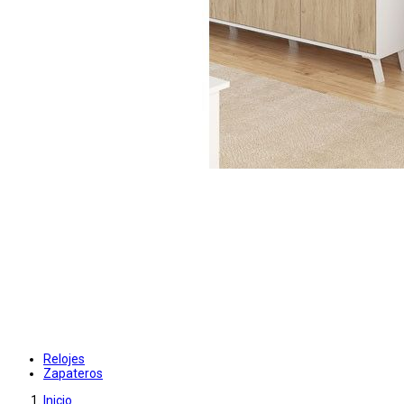
Relojes
Zapateros
Inicio