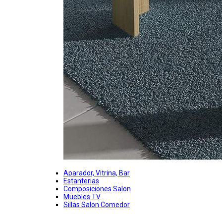
Aparador, Vitrina, Bar
Estanterias
Composiciones Salon
Muebles TV
Sillas Salon Comedor