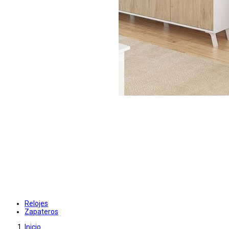
Relojes
Zapateros
Inicio