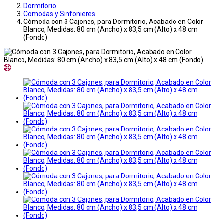
Dormitorio
Comodas y Sinfonieres
Cómoda con 3 Cajones, para Dormitorio, Acabado en Color
Blanco, Medidas: 80 cm (Ancho) x 83,5 cm (Alto) x 48 cm
(Fondo)