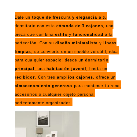
Dale un
toque de frescura y elegancia
a tu
dormitorio con esta
cómoda de 3 cajones
, una
pieza que combina
estilo
y
funcionalidad
a la
perfección. Con su
diseño minimalista
y
líneas
limpias
, se convierte en un mueble versátil, ideal
para cualquier espacio: desde un
dormitorio
principal
, una
habitación juvenil
, hasta un
recibidor
. Con tres
amplios cajones
, ofrece un
almacenamiento generoso
para mantener tu ropa,
accesorios o cualquier objeto personal
perfectamente organizados.