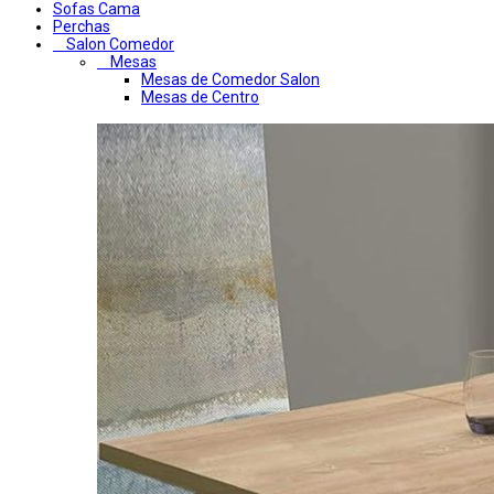
Sofas Cama
Perchas
Salon Comedor
Mesas
Mesas de Comedor Salon
Mesas de Centro