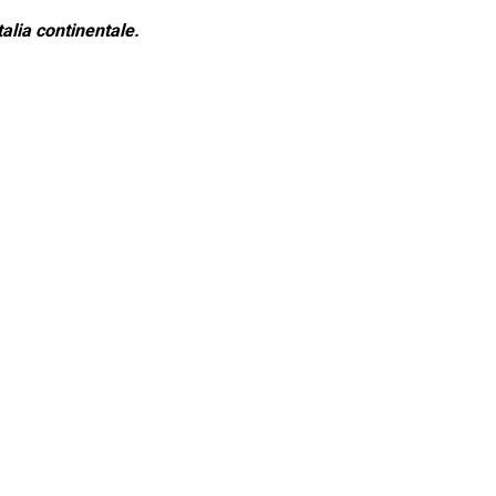
alia continentale.