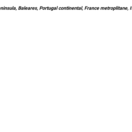
ninsula, Baleares, Portugal continental, France metroplitane, It