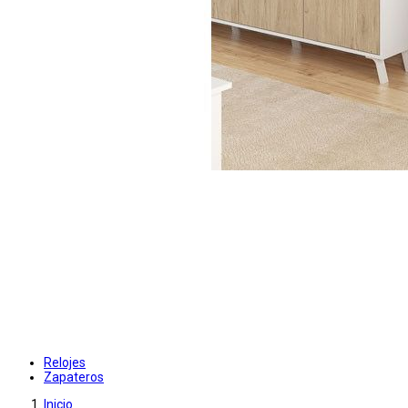
Relojes
Zapateros
Inicio