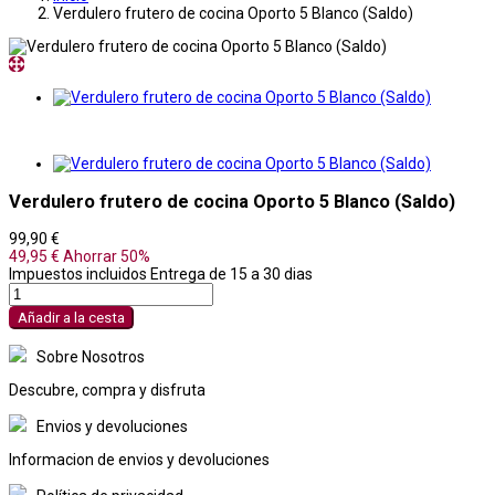
Verdulero frutero de cocina Oporto 5 Blanco (Saldo)
Verdulero frutero de cocina Oporto 5 Blanco (Saldo)
99,90 €
49,95 €
Ahorrar 50%
Impuestos incluidos
Entrega de 15 a 30 dias
Añadir a la cesta
Sobre Nosotros
Descubre, compra y disfruta
Envios y devoluciones
Informacion de envios y devoluciones