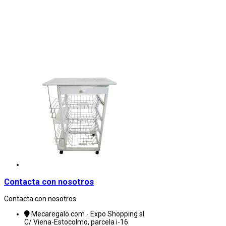
Contacta con nosotros
Contacta con nosotros
Mecaregalo.com - Expo Shopping sl
C/ Viena-Estocolmo, parcela i-16