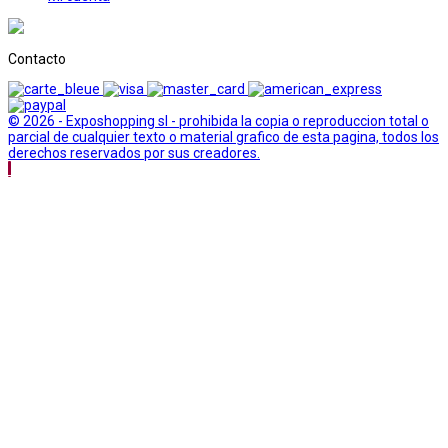
Contacto
© 2026 - Exposhopping sl - prohibida la copia o reproduccion total o
parcial de cualquier texto o material grafico de esta pagina, todos los
derechos reservados por sus creadores.