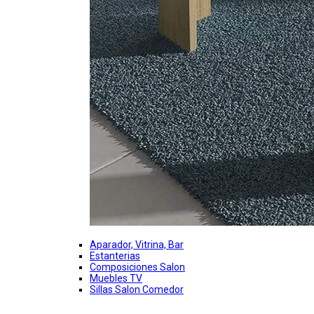
Aparador, Vitrina, Bar
Estanterias
Composiciones Salon
Muebles TV
Sillas Salon Comedor