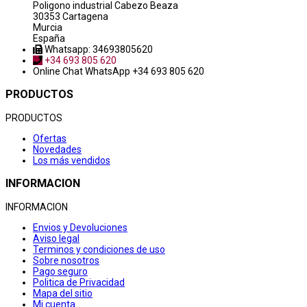
Poligono industrial Cabezo Beaza
30353 Cartagena
Murcia
España
Whatsapp: 34693805620
+34 693 805 620
Online Chat
WhatsApp +34 693 805 620
PRODUCTOS
PRODUCTOS
Ofertas
Novedades
Los más vendidos
INFORMACION
INFORMACION
Envios y Devoluciones
Aviso legal
Terminos y condiciones de uso
Sobre nosotros
Pago seguro
Politica de Privacidad
Mapa del sitio
Mi cuenta