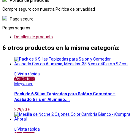
Política de privacidad
Compre seguro con nuestra Política de privacidad
Pago seguro
Pagos seguros
Detalles de producto
6 otros productos en la misma categoría:

Vista rápida
Ver Detalle
Meyvaser
Pack de 6 Sillas Tapizadas para Salón y Comedor –
Acabado Gris en Aluminio,...
229,90 €

Vista rápida