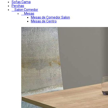
Sofas Cama
Perchas
Salon Comedor
Mesas
Mesas de Comedor Salon
Mesas de Centro