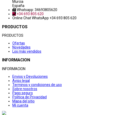
Murcia
España
Whatsapp: 34693805620
+34 693 805 620
Online Chat
WhatsApp +34 693 805 620
PRODUCTOS
PRODUCTOS
Ofertas
Novedades
Los más vendidos
INFORMACION
INFORMACION
Envios y Devoluciones
Aviso legal
Terminos y condiciones de uso
Sobre nosotros
Pago seguro
Politica de Privacidad
Mapa del sitio
Mi cuenta