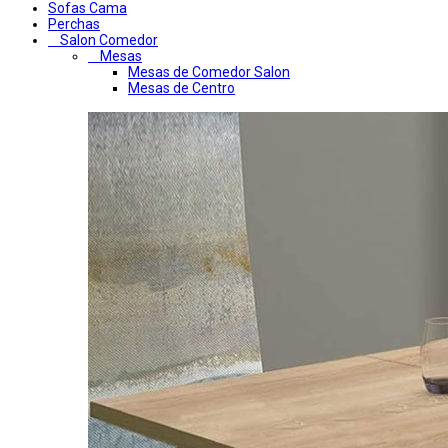
Sofas Cama
Perchas
Salon Comedor
Mesas
Mesas de Comedor Salon
Mesas de Centro