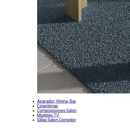
Aparador, Vitrina, Bar
Estanterias
Composiciones Salon
Muebles TV
Sillas Salon Comedor