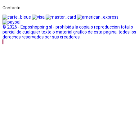
Contacto
© 2026 - Exposhopping sl - prohibida la copia o reproduccion total o
parcial de cualquier texto o material grafico de esta pagina, todos los
derechos reservados por sus creadores.