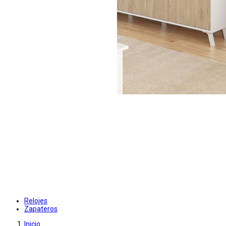
Relojes
Zapateros
Inicio