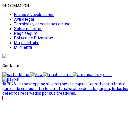
INFORMACION
Envios y Devoluciones
Aviso legal
Terminos y condiciones de uso
Sobre nosotros
Pago seguro
Politica de Privacidad
Mapa del sitio
Mi cuenta
Contacto
© 2026 - Exposhopping sl - prohibida la copia o reproduccion total o
parcial de cualquier texto o material grafico de esta pagina, todos los
derechos reservados por sus creadores.