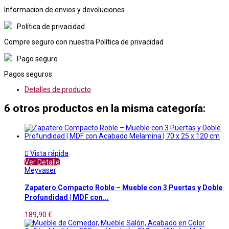
Informacion de envios y devoluciones
Política de privacidad
Compre seguro con nuestra Política de privacidad
Pago seguro
Pagos seguros
Detalles de producto
6 otros productos en la misma categoría:

Vista rápida
Ver Detalle
Meyvaser
Zapatero Compacto Roble – Mueble con 3 Puertas y Doble
Profundidad | MDF con...
189,90 €