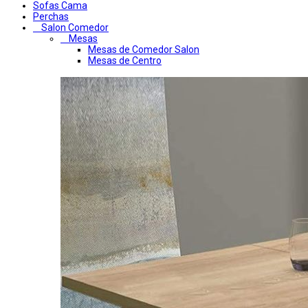
Sofas Cama
Perchas
Salon Comedor
Mesas
Mesas de Comedor Salon
Mesas de Centro