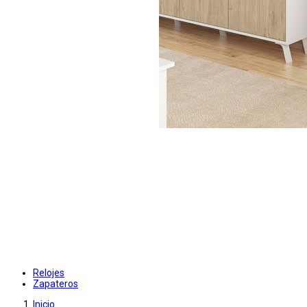
Relojes
Zapateros
Inicio