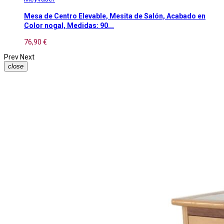
Mesa de Centro Elevable, Mesita de Salón, Acabado en
Color nogal, Medidas: 90...
76,90 €
Prev
Next
close