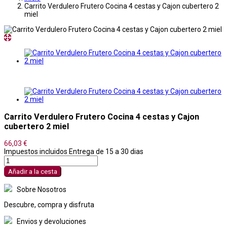
Carrito Verdulero Frutero Cocina 4 cestas y Cajon cubertero 2
miel
Carrito Verdulero Frutero Cocina 4 cestas y Cajon
cubertero 2 miel
66,03 €
Impuestos incluidos
Entrega de 15 a 30 dias
Añadir a la cesta
Sobre Nosotros
Descubre, compra y disfruta
Envios y devoluciones