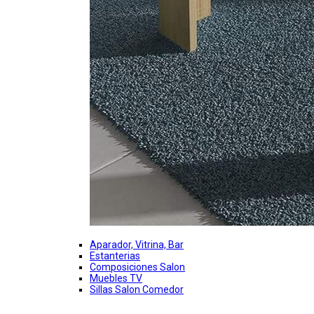
Aparador, Vitrina, Bar
Estanterias
Composiciones Salon
Muebles TV
Sillas Salon Comedor