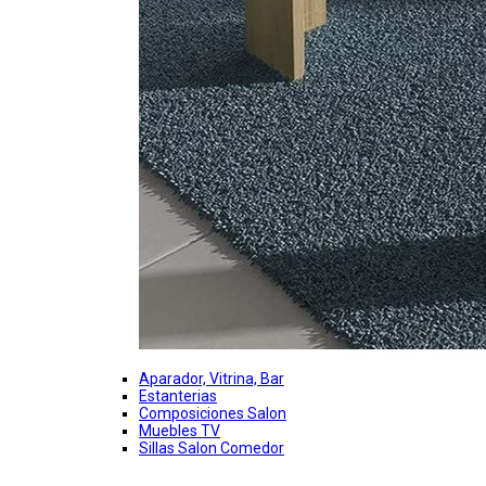
Aparador, Vitrina, Bar
Estanterias
Composiciones Salon
Muebles TV
Sillas Salon Comedor