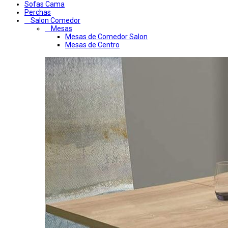
Sofas Cama
Perchas
Salon Comedor
Mesas
Mesas de Comedor Salon
Mesas de Centro