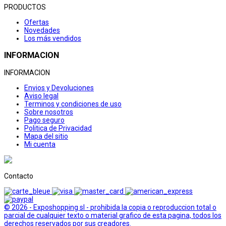
PRODUCTOS
Ofertas
Novedades
Los más vendidos
INFORMACION
INFORMACION
Envios y Devoluciones
Aviso legal
Terminos y condiciones de uso
Sobre nosotros
Pago seguro
Politica de Privacidad
Mapa del sitio
Mi cuenta
Contacto
© 2026 - Exposhopping sl - prohibida la copia o reproduccion total o
parcial de cualquier texto o material grafico de esta pagina, todos los
derechos reservados por sus creadores.