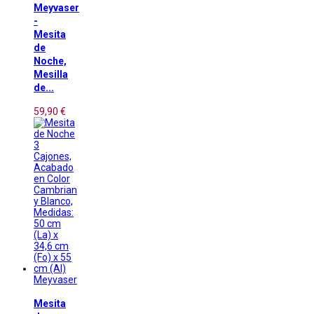
Meyvaser
-
Mesita
de
Noche,
Mesilla
de...
59,90 €
Meyvaser
Mesita