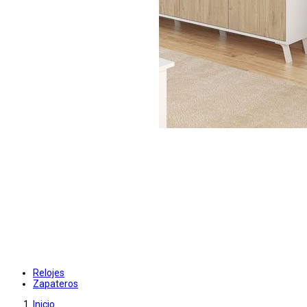
Relojes
Zapateros
Inicio