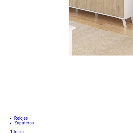
Relojes
Zapateros
Inicio