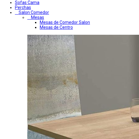
Sofas Cama
Perchas
Salon Comedor
Mesas
Mesas de Comedor Salon
Mesas de Centro