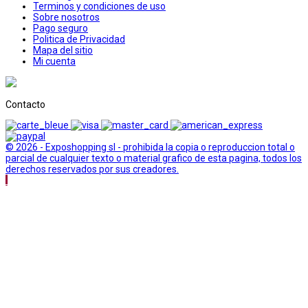
Terminos y condiciones de uso
Sobre nosotros
Pago seguro
Politica de Privacidad
Mapa del sitio
Mi cuenta
Contacto
© 2026 - Exposhopping sl - prohibida la copia o reproduccion total o
parcial de cualquier texto o material grafico de esta pagina, todos los
derechos reservados por sus creadores.