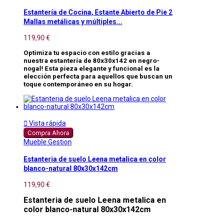
Estantería de Cocina, Estante Abierto de Pie 2
Mallas metálicas y múltiples...
119,90 €
Optimiza tu espacio con estilo gracias a
nuestra estantería de 80x30x142 en negro-
nogal! Esta pieza elegante y funcional es la
elección perfecta para aquellos que buscan un
toque contemporáneo en su hogar.

Vista rápida
Compra Ahora
Mueble Gestion
Estanteria de suelo Leena metalica en color
blanco-natural 80x30x142cm
119,90 €
Estanteria de suelo Leena metalica en
color blanco-natural 80x30x142cm