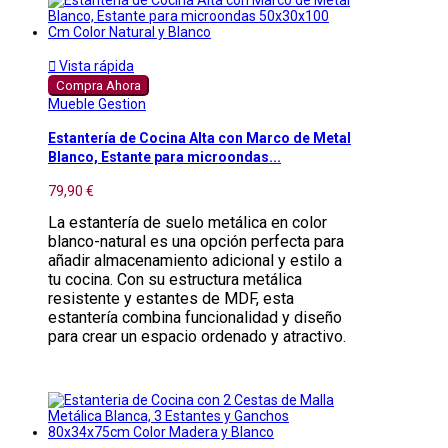

Vista rápida
Compra Ahora
Mueble Gestion
Estantería de Cocina Alta con Marco de Metal
Blanco, Estante para microondas...
79,90 €
La estantería de suelo metálica en color
blanco-natural es una opción perfecta para
añadir almacenamiento adicional y estilo a
tu cocina. Con su estructura metálica
resistente y estantes de MDF, esta
estantería combina funcionalidad y diseño
para crear un espacio ordenado y atractivo.