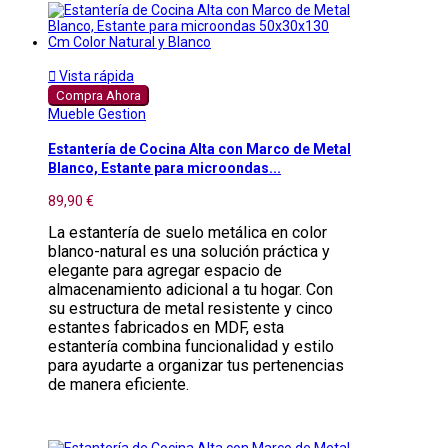

Vista rápida
Compra Ahora
Mueble Gestion
Estantería de Cocina Alta con Marco de Metal
Blanco, Estante para microondas...
89,90 €
La estantería de suelo metálica en color
blanco-natural es una solución práctica y
elegante para agregar espacio de
almacenamiento adicional a tu hogar. Con
su estructura de metal resistente y cinco
estantes fabricados en MDF, esta
estantería combina funcionalidad y estilo
para ayudarte a organizar tus pertenencias
de manera eficiente.