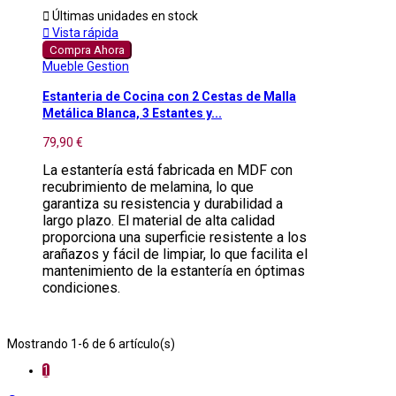

Últimas unidades en stock

Vista rápida
Compra Ahora
Mueble Gestion
Estanteria de Cocina con 2 Cestas de Malla
Metálica Blanca, 3 Estantes y...
79,90 €
La estantería está fabricada en MDF con
recubrimiento de melamina, lo que
garantiza su resistencia y durabilidad a
largo plazo. El material de alta calidad
proporciona una superficie resistente a los
arañazos y fácil de limpiar, lo que facilita el
mantenimiento de la estantería en óptimas
condiciones.
Mostrando 1-6 de 6 artículo(s)
1