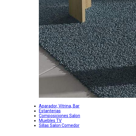
Aparador, Vitrina, Bar
Estanterias
Composiciones Salon
Muebles TV
Sillas Salon Comedor