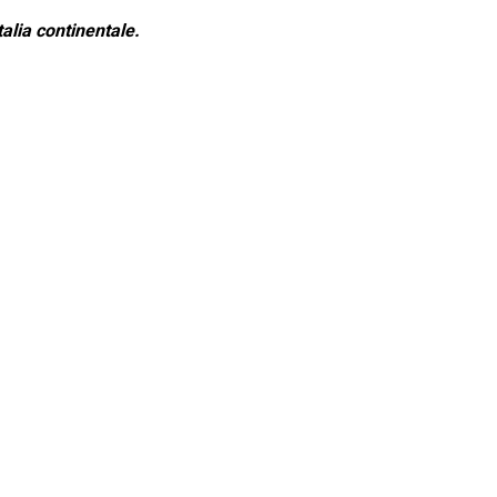
alia continentale.