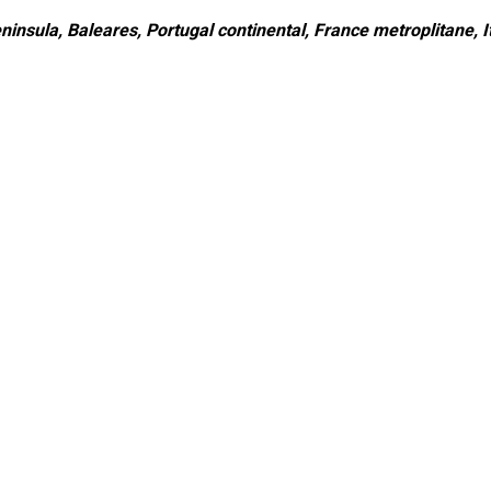
ninsula, Baleares, Portugal continental, France metroplitane, It